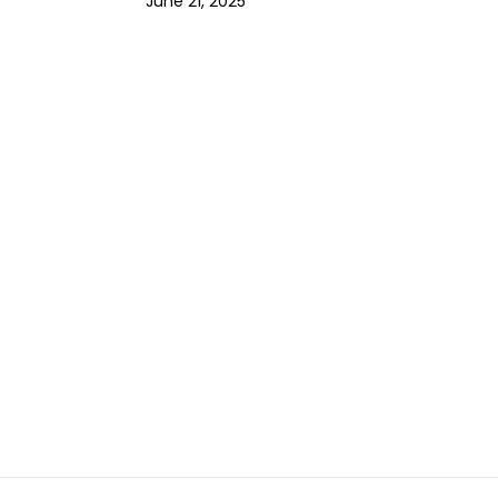
June 21, 2025