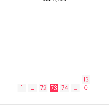
13
1
…
72
73
74
…
0