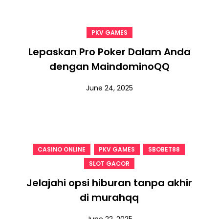
PKV GAMES
Lepaskan Pro Poker Dalam Anda
dengan MaindominoQQ
June 24, 2025
,
,
,
CASINO ONLINE
PKV GAMES
SBOBET88
SLOT GACOR
Jelajahi opsi hiburan tanpa akhir
di murahqq
June 22, 2025