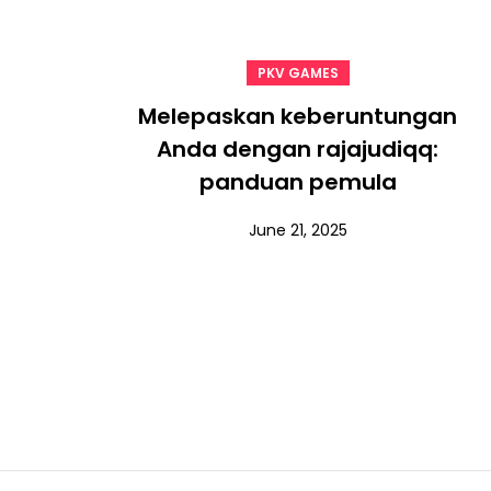
PKV GAMES
Melepaskan keberuntungan
Anda dengan rajajudiqq:
panduan pemula
June 21, 2025
Posts
pagination