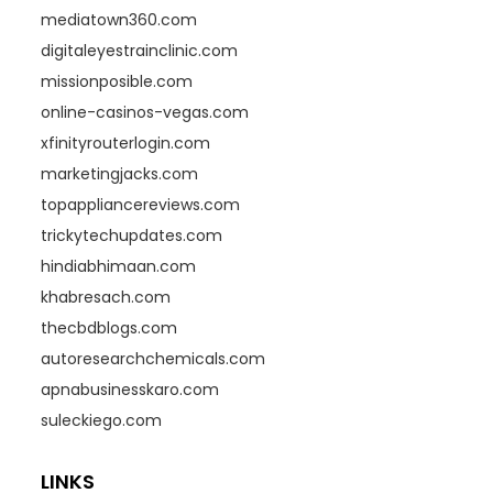
mediatown360.com
digitaleyestrainclinic.com
missionposible.com
online-casinos-vegas.com
xfinityrouterlogin.com
marketingjacks.com
topappliancereviews.com
trickytechupdates.com
hindiabhimaan.com
khabresach.com
thecbdblogs.com
autoresearchchemicals.com
apnabusinesskaro.com
suleckiego.com
LINKS