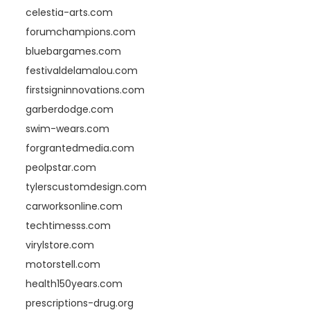
celestia-arts.com
forumchampions.com
bluebargames.com
festivaldelamalou.com
firstsigninnovations.com
garberdodge.com
swim-wears.com
forgrantedmedia.com
peolpstar.com
tylerscustomdesign.com
carworksonline.com
techtimesss.com
virylstore.com
motorstell.com
health150years.com
prescriptions-drug.org