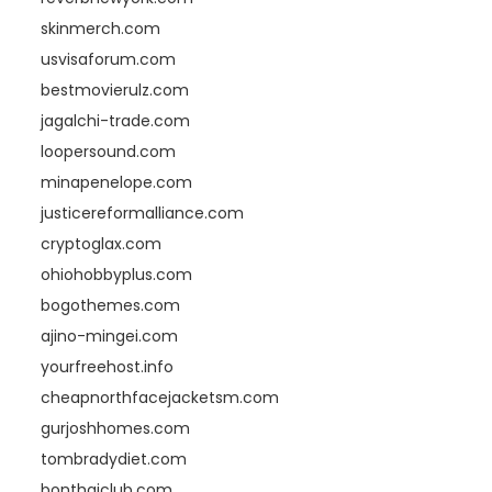
skinmerch.com
usvisaforum.com
bestmovierulz.com
jagalchi-trade.com
loopersound.com
minapenelope.com
justicereformalliance.com
cryptoglax.com
ohiohobbyplus.com
bogothemes.com
ajino-mingei.com
yourfreehost.info
cheapnorthfacejacketsm.com
gurjoshhomes.com
tombradydiet.com
bonthaiclub.com