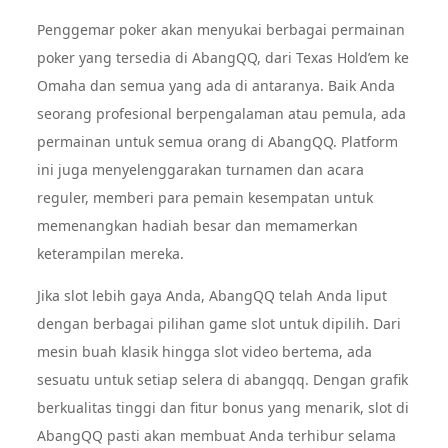
Penggemar poker akan menyukai berbagai permainan
poker yang tersedia di AbangQQ, dari Texas Hold’em ke
Omaha dan semua yang ada di antaranya. Baik Anda
seorang profesional berpengalaman atau pemula, ada
permainan untuk semua orang di AbangQQ. Platform
ini juga menyelenggarakan turnamen dan acara
reguler, memberi para pemain kesempatan untuk
memenangkan hadiah besar dan memamerkan
keterampilan mereka.
Jika slot lebih gaya Anda, AbangQQ telah Anda liput
dengan berbagai pilihan game slot untuk dipilih. Dari
mesin buah klasik hingga slot video bertema, ada
sesuatu untuk setiap selera di abangqq. Dengan grafik
berkualitas tinggi dan fitur bonus yang menarik, slot di
AbangQQ pasti akan membuat Anda terhibur selama