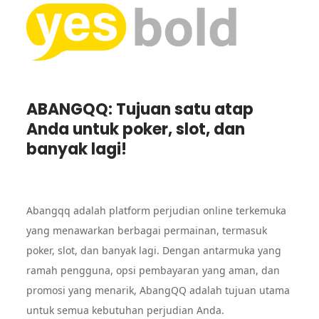
Skip
to
Pandu
Pelajari
content
panduan
Mendaf
mendaftar di
agen slot
di Agen
gacor dengan
mudah dan
ABANGQQ: Tujuan satu atap
Slot Ga
cepat. Ikuti
Anda untuk poker, slot, dan
langkah-
denga
langkah
banyak lagi!
sederhana
Mudah
untuk mulai
dan Ce
bermain dan
menangkan
hadiah besar.
Abangqq adalah platform perjudian online terkemuka
yang menawarkan berbagai permainan, termasuk
poker, slot, dan banyak lagi. Dengan antarmuka yang
ramah pengguna, opsi pembayaran yang aman, dan
promosi yang menarik, AbangQQ adalah tujuan utama
untuk semua kebutuhan perjudian Anda.