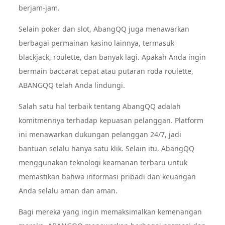
berjam-jam.
Selain poker dan slot, AbangQQ juga menawarkan
berbagai permainan kasino lainnya, termasuk
blackjack, roulette, dan banyak lagi. Apakah Anda ingin
bermain baccarat cepat atau putaran roda roulette,
ABANGQQ telah Anda lindungi.
Salah satu hal terbaik tentang AbangQQ adalah
komitmennya terhadap kepuasan pelanggan. Platform
ini menawarkan dukungan pelanggan 24/7, jadi
bantuan selalu hanya satu klik. Selain itu, AbangQQ
menggunakan teknologi keamanan terbaru untuk
memastikan bahwa informasi pribadi dan keuangan
Anda selalu aman dan aman.
Bagi mereka yang ingin memaksimalkan kemenangan