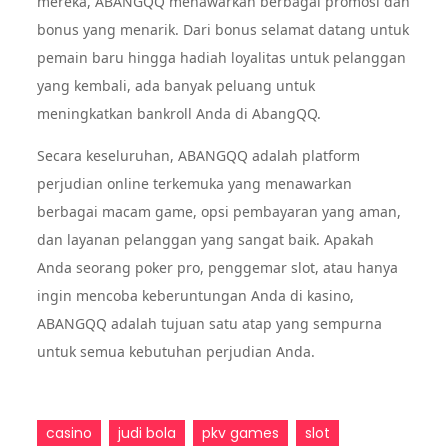
mereka, ABANGQQ menawarkan berbagai promosi dan
bonus yang menarik. Dari bonus selamat datang untuk
pemain baru hingga hadiah loyalitas untuk pelanggan
yang kembali, ada banyak peluang untuk
meningkatkan bankroll Anda di AbangQQ.
Secara keseluruhan, ABANGQQ adalah platform
perjudian online terkemuka yang menawarkan
berbagai macam game, opsi pembayaran yang aman,
dan layanan pelanggan yang sangat baik. Apakah
Anda seorang poker pro, penggemar slot, atau hanya
ingin mencoba keberuntungan Anda di kasino,
ABANGQQ adalah tujuan satu atap yang sempurna
untuk semua kebutuhan perjudian Anda.
casino
judi bola
pkv games
slot