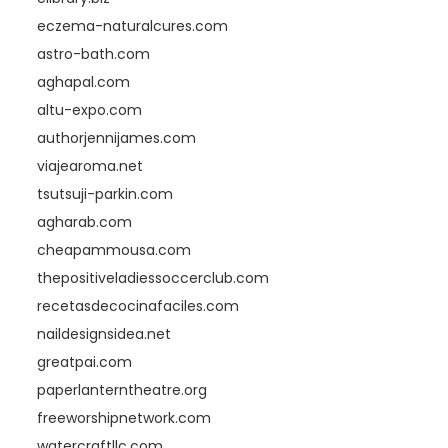
eczema-naturalcures.com
astro-bath.com
aghapal.com
altu-expo.com
authorjennijames.com
viajearoma.net
tsutsuji-parkin.com
agharab.com
cheapammousa.com
thepositiveladiessoccerclub.com
recetasdecocinafaciles.com
naildesignsidea.net
greatpai.com
paperlanterntheatre.org
freeworshipnetwork.com
watercraftllc.com