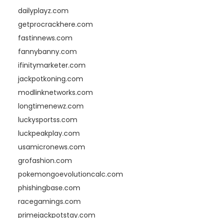
dailyplayz.com
getprocrackhere.com
fastinnews.com
fannybanny.com
ifinitymarketer.com
jackpotkoning.com
modlinknetworks.com
longtimenewz.com
luckysportss.com
luckpeakplay.com
usamicronews.com
grofashion.com
pokemongoevolutioncalc.com
phishingbase.com
racegamings.com
primejackpotstay.com