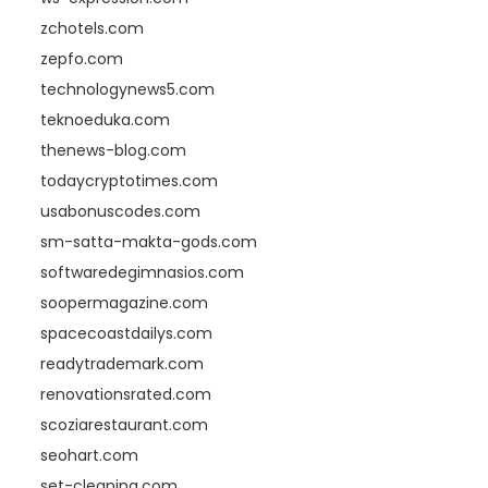
zchotels.com
zepfo.com
technologynews5.com
teknoeduka.com
thenews-blog.com
todaycryptotimes.com
usabonuscodes.com
sm-satta-makta-gods.com
softwaredegimnasios.com
soopermagazine.com
spacecoastdailys.com
readytrademark.com
renovationsrated.com
scoziarestaurant.com
seohart.com
set-cleaning.com