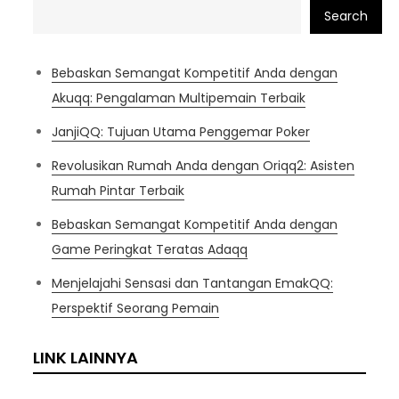
Search
Bebaskan Semangat Kompetitif Anda dengan
Akuqq: Pengalaman Multipemain Terbaik
JanjiQQ: Tujuan Utama Penggemar Poker
Revolusikan Rumah Anda dengan Oriqq2: Asisten
Rumah Pintar Terbaik
Bebaskan Semangat Kompetitif Anda dengan
Game Peringkat Teratas Adaqq
Menjelajahi Sensasi dan Tantangan EmakQQ:
Perspektif Seorang Pemain
LINK LAINNYA