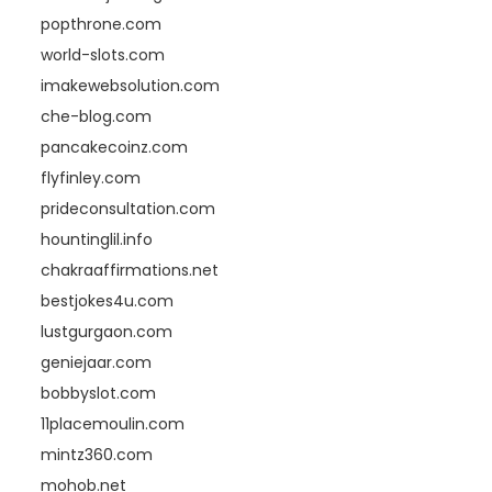
popthrone.com
world-slots.com
imakewebsolution.com
che-blog.com
pancakecoinz.com
flyfinley.com
prideconsultation.com
hountinglil.info
chakraaffirmations.net
bestjokes4u.com
lustgurgaon.com
geniejaar.com
bobbyslot.com
11placemoulin.com
mintz360.com
mohob.net