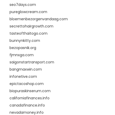
seo7days.com
pureglowcream.com
bloemenbezorgenvandaag.com
secrettohairgrowth.com
tasteofthaitogo.com
bunnynkitty.com
bezopasnik.org
fjmnxga.com
saigonstartransport.com
bangmaxwin.com
infonetive.com
epictacoshop.com
biopuraskinserum.com
californiafinances.info
canadafinance.info
nevadamoney.info