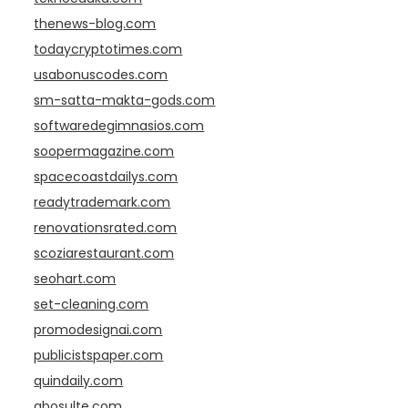
thenews-blog.com
todaycryptotimes.com
usabonuscodes.com
sm-satta-makta-gods.com
softwaredegimnasios.com
soopermagazine.com
spacecoastdailys.com
readytrademark.com
renovationsrated.com
scoziarestaurant.com
seohart.com
set-cleaning.com
promodesignai.com
publicistspaper.com
quindaily.com
abosulte.com