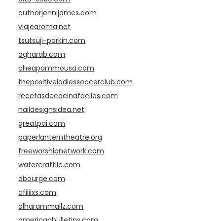
authorjennijames.com
viajearoma.net
tsutsuji-parkin.com
agharab.com
cheapammousa.com
thepositiveladiessoccerclub.com
recetasdecocinafaciles.com
naildesignsidea.net
greatpai.com
paperlanterntheatre.org
freeworshipnetwork.com
watercraftllc.com
abourge.com
afiliixs.com
alharammallz.com
americanbulletins.com