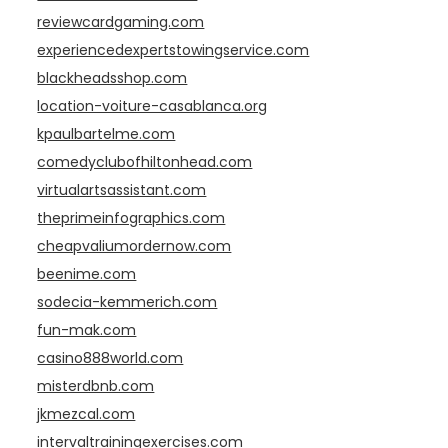
reviewcardgaming.com
experiencedexpertstowingservice.com
blackheadsshop.com
location-voiture-casablanca.org
kpaulbartelme.com
comedyclubofhiltonhead.com
virtualartsassistant.com
theprimeinfographics.com
cheapvaliumordernow.com
beenime.com
sodecia-kemmerich.com
fun-mak.com
casino888world.com
misterdbnb.com
jkmezcal.com
intervaltrainingexercises.com