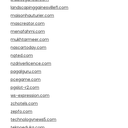
landscapinggainesvillefl.com
maisonhauturier.com
mascreator.com
menafahmi.com
mukhtarmeer.com
nascartoday.com
nqted.com
nzdriverlicence.com
pagalguru.com
pcegame.com
pgslot-r2.com
ws-expression.com
zchotels.com
zepfo.com
technologynews5.com
teknoeduka.com