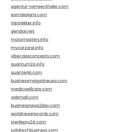
agentur-ramsenthaler.com
eomdesigns.com
triptrekker.info
gendxxi.net
motomasters.info
mycarzone.info
vibecasaconcepts.com
quantum24.info
quantenki.com
businessmagazineusa.com
medicwellcare.com
vidsmall.com
businessnews2day.com
worldnewsrecords.com
sterilepro24.com
solidtechbusiness.com