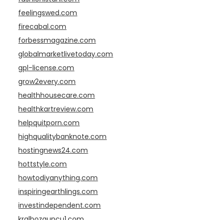
feelingswed.com
firecabal.com
forbessmagazine.com
globalmarketlivetoday.com
gpl-license.com
grow2every.com
healthhousecare.com
healthkartreview.com
helpquitporn.com
highqualitybanknote.com
hostingnews24.com
hottstyle.com
howtodiyanything.com
inspiringearthlings.com
investindependent.com
kralbozguncu1.com