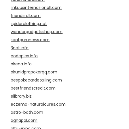
linkuusinternasional1.com
friendsroll.com
spiderclothing.net
wondergadgetsshop.com
seatgurunews.com
3net.info
codeplex.info
okena.info
akunidpropokerqq.com
bespokecardetailing.com
bestfriendscredit.com
elibrary.biz
eczema-naturalcures.com
astro-bath.com
aghapal.com
altu-expo.com