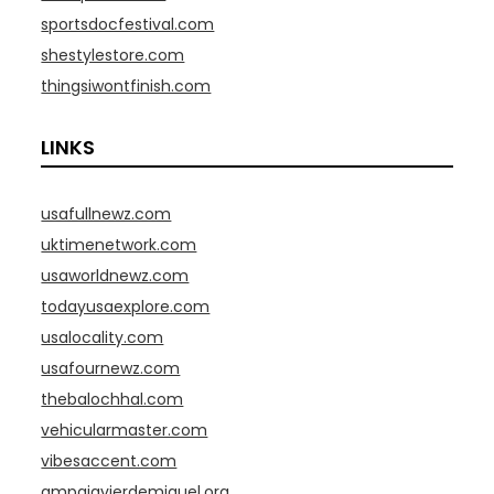
sportsdocfestival.com
shestylestore.com
thingsiwontfinish.com
LINKS
usafullnewz.com
uktimenetwork.com
usaworldnewz.com
todayusaexplore.com
usalocality.com
usafournewz.com
thebalochhal.com
vehicularmaster.com
vibesaccent.com
ampajavierdemiguel.org