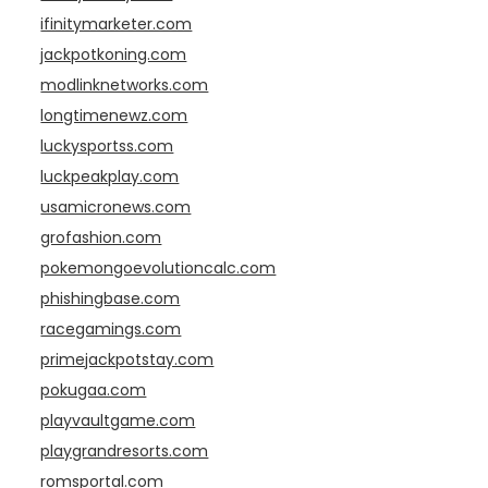
ifinitymarketer.com
jackpotkoning.com
modlinknetworks.com
longtimenewz.com
luckysportss.com
luckpeakplay.com
usamicronews.com
grofashion.com
pokemongoevolutioncalc.com
phishingbase.com
racegamings.com
primejackpotstay.com
pokugaa.com
playvaultgame.com
playgrandresorts.com
romsportal.com