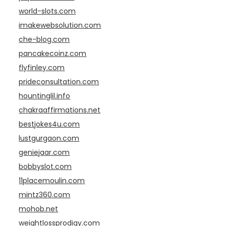
world-slots.com
imakewebsolution.com
che-blog.com
pancakecoinz.com
flyfinley.com
prideconsultation.com
hountinglil.info
chakraaffirmations.net
bestjokes4u.com
lustgurgaon.com
geniejaar.com
bobbyslot.com
11placemoulin.com
mintz360.com
mohob.net
weightlossprodigy.com