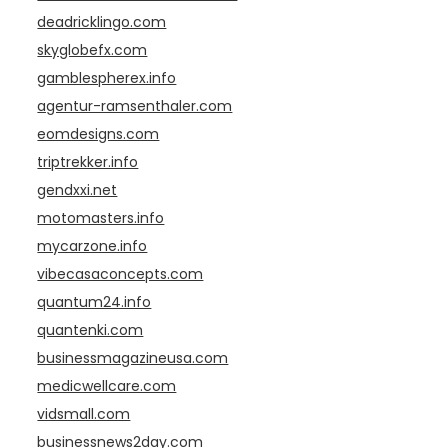
deadricklingo.com
skyglobefx.com
gamblespherex.info
agentur-ramsenthaler.com
eomdesigns.com
triptrekker.info
gendxxi.net
motomasters.info
mycarzone.info
vibecasaconcepts.com
quantum24.info
quantenki.com
businessmagazineusa.com
medicwellcare.com
vidsmall.com
businessnews2day.com