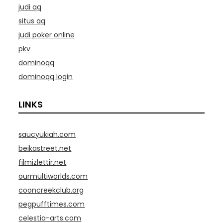
judi qq
situs qq
judi poker online
pkv
dominoqq
dominoqq login
LINKS
saucyukiah.com
beikastreet.net
filmizlettir.net
ourmultiworlds.com
cooncreekclub.org
pegpufftimes.com
celestia-arts.com