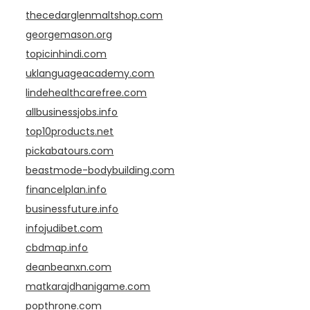
thecedarglenmaltshop.com
georgemason.org
topicinhindi.com
uklanguageacademy.com
lindehealthcarefree.com
allbusinessjobs.info
top10products.net
pickabatours.com
beastmode-bodybuilding.com
financelplan.info
businessfuture.info
infojudibet.com
cbdmap.info
deanbeanxn.com
matkarajdhanigame.com
popthrone.com