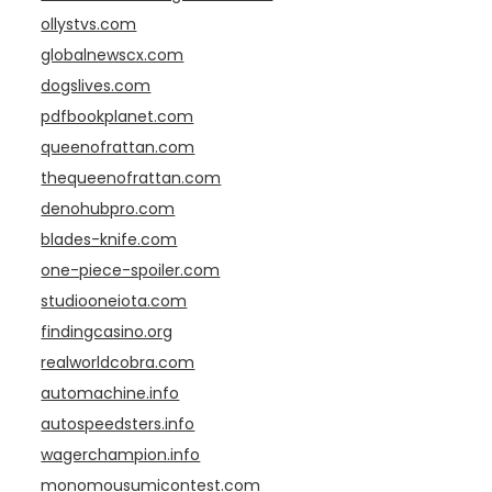
ollystvs.com
globalnewscx.com
dogslives.com
pdfbookplanet.com
queenofrattan.com
thequeenofrattan.com
denohubpro.com
blades-knife.com
one-piece-spoiler.com
studiooneiota.com
findingcasino.org
realworldcobra.com
automachine.info
autospeedsters.info
wagerchampion.info
monomousumicontest.com