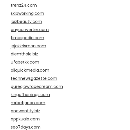
trenz24.com
skipworking.com
loizbeauty.com
anyconverter.com
timespedia.com
jejakkrismon.com
diemthole.biz
ufabetkk.com
allquickmedia.com
technewsgazette.com
pureglowfacecream.com
kingofherrings.com
mrbetjapan.com
anewentity.biz
appkuala.com
seo7days.com