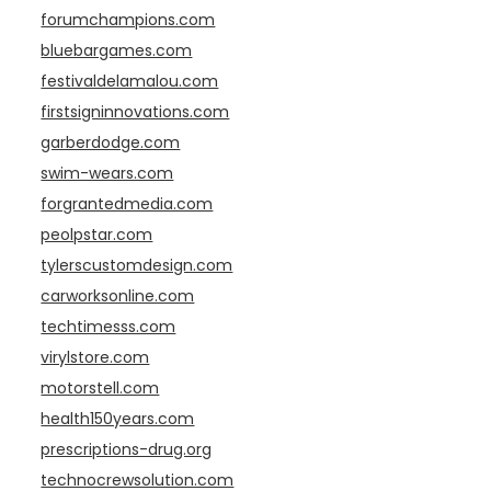
forumchampions.com
bluebargames.com
festivaldelamalou.com
firstsigninnovations.com
garberdodge.com
swim-wears.com
forgrantedmedia.com
peolpstar.com
tylerscustomdesign.com
carworksonline.com
techtimesss.com
virylstore.com
motorstell.com
health150years.com
prescriptions-drug.org
technocrewsolution.com