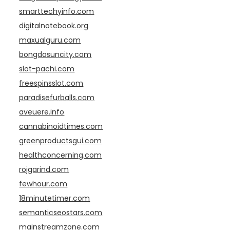
smarttechyinfo.com
digitalnotebook.org
maxualguru.com
bongdasuncity.com
slot-pachi.com
freespinsslot.com
paradisefurballs.com
aveuere.info
cannabinoidtimes.com
greenproductsgui.com
healthconcerning.com
rojgarind.com
fewhour.com
18minutetimer.com
semanticseostars.com
mainstreamzone.com