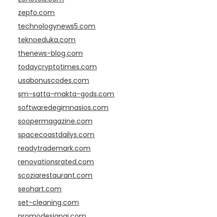
zepfo.com
technologynews5.com
teknoeduka.com
thenews-blog.com
todaycryptotimes.com
usabonuscodes.com
sm-satta-makta-gods.com
softwaredegimnasios.com
soopermagazine.com
spacecoastdailys.com
readytrademark.com
renovationsrated.com
scoziarestaurant.com
seohart.com
set-cleaning.com
promodesignai.com