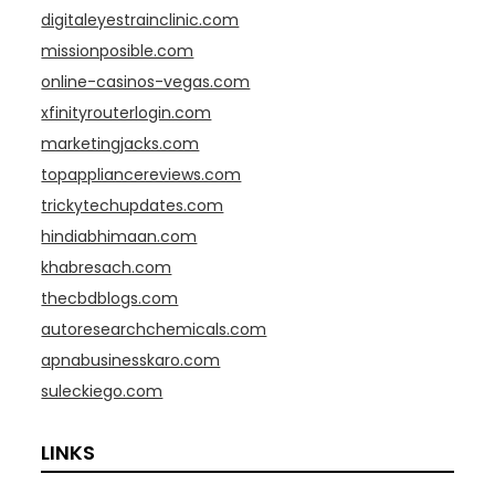
digitaleyestrainclinic.com
missionposible.com
online-casinos-vegas.com
xfinityrouterlogin.com
marketingjacks.com
topappliancereviews.com
trickytechupdates.com
hindiabhimaan.com
khabresach.com
thecbdblogs.com
autoresearchchemicals.com
apnabusinesskaro.com
suleckiego.com
LINKS