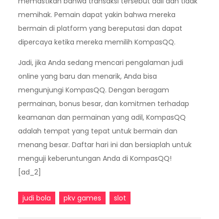
memastikan bahwa transaksi tersebut adil dan tidak
memihak. Pemain dapat yakin bahwa mereka
bermain di platform yang bereputasi dan dapat
dipercaya ketika mereka memilih KompasQQ.
Jadi, jika Anda sedang mencari pengalaman judi
online yang baru dan menarik, Anda bisa
mengunjungi KompasQQ. Dengan beragam
permainan, bonus besar, dan komitmen terhadap
keamanan dan permainan yang adil, KompasQQ
adalah tempat yang tepat untuk bermain dan
menang besar. Daftar hari ini dan bersiaplah untuk
menguji keberuntungan Anda di KompasQQ!
[ad_2]
judi bola
pkv games
slot