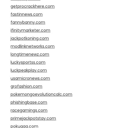
getprocrackhere.com
fastinnews.com
fannybanny.com
ifinitymarketer.com
jackpotkoning.com
modlinknetworks.com
longtimenewz.com
luckysportss.com
luckpeakplay.com
usamicronews.com
grofashion.com
pokemongoevolutioncalc.com
phishingbase.com
racegamings.com
primejackpotstay.com
pokugaa.com