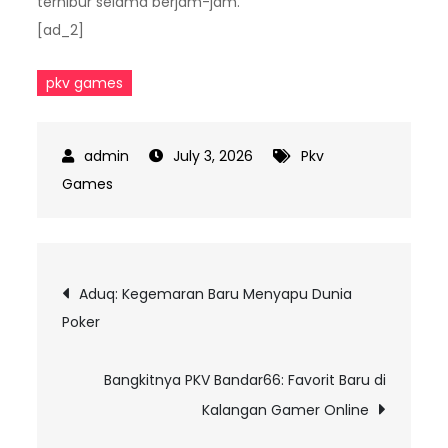
terhibur selama berjam-jam.
[ad_2]
pkv games
July 3, 2026
Pkv
Games
Post
Aduq: Kegemaran Baru Menyapu Dunia
Poker
navigation
Bangkitnya PKV Bandar66: Favorit Baru di
Kalangan Gamer Online