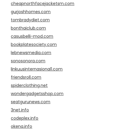
cheapnorthfacejacketsm.com
gurjoshhomes.com
tombradydiet.com
bonthaiclub.com
casusbelli-mod.com
bookplatesociety.com
lebnewsmedia.com
sonosonora.com
linkuusinternasional1.com
friendsroll.com
spiderclothing.net
wondergadgetsshop.com
seatgurunews.com
3net.info
codeplex.info
okena.info