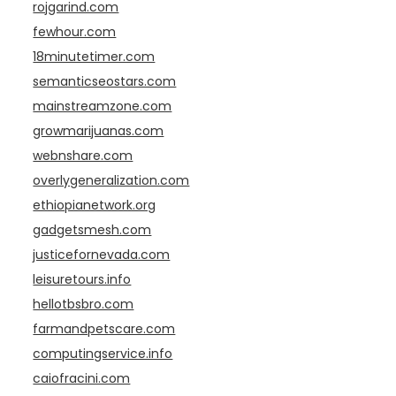
rojgarind.com
fewhour.com
18minutetimer.com
semanticseostars.com
mainstreamzone.com
growmarijuanas.com
webnshare.com
overlygeneralization.com
ethiopianetwork.org
gadgetsmesh.com
justicefornevada.com
leisuretours.info
hellotbsbro.com
farmandpetscare.com
computingservice.info
caiofracini.com