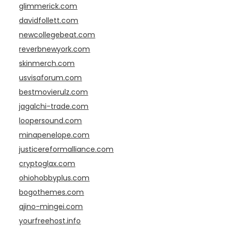
glimmerick.com
davidfollett.com
newcollegebeat.com
reverbnewyork.com
skinmerch.com
usvisaforum.com
bestmovierulz.com
jagalchi-trade.com
loopersound.com
minapenelope.com
justicereformalliance.com
cryptoglax.com
ohiohobbyplus.com
bogothemes.com
ajino-mingei.com
yourfreehost.info