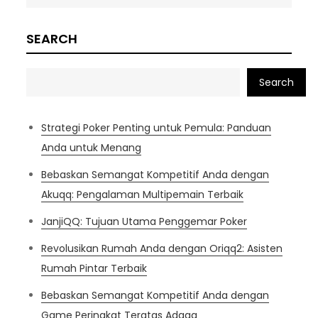
SEARCH
Search
Strategi Poker Penting untuk Pemula: Panduan
Anda untuk Menang
Bebaskan Semangat Kompetitif Anda dengan
Akuqq: Pengalaman Multipemain Terbaik
JanjiQQ: Tujuan Utama Penggemar Poker
Revolusikan Rumah Anda dengan Oriqq2: Asisten
Rumah Pintar Terbaik
Bebaskan Semangat Kompetitif Anda dengan
Game Peringkat Teratas Adaqq