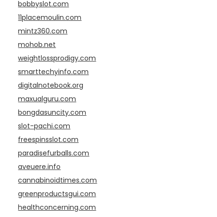
bobbyslot.com
11placemoulin.com
mintz360.com
mohob.net
weightlossprodigy.com
smarttechyinfo.com
digitalnotebook.org
maxualguru.com
bongdasuncity.com
slot-pachi.com
freespinsslot.com
paradisefurballs.com
aveuere.info
cannabinoidtimes.com
greenproductsgui.com
healthconcerning.com