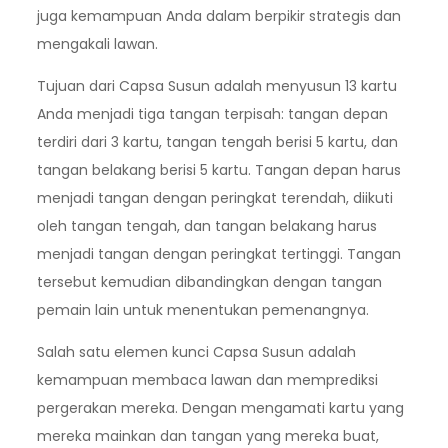
juga kemampuan Anda dalam berpikir strategis dan
mengakali lawan.
Tujuan dari Capsa Susun adalah menyusun 13 kartu
Anda menjadi tiga tangan terpisah: tangan depan
terdiri dari 3 kartu, tangan tengah berisi 5 kartu, dan
tangan belakang berisi 5 kartu. Tangan depan harus
menjadi tangan dengan peringkat terendah, diikuti
oleh tangan tengah, dan tangan belakang harus
menjadi tangan dengan peringkat tertinggi. Tangan
tersebut kemudian dibandingkan dengan tangan
pemain lain untuk menentukan pemenangnya.
Salah satu elemen kunci Capsa Susun adalah
kemampuan membaca lawan dan memprediksi
pergerakan mereka. Dengan mengamati kartu yang
mereka mainkan dan tangan yang mereka buat,