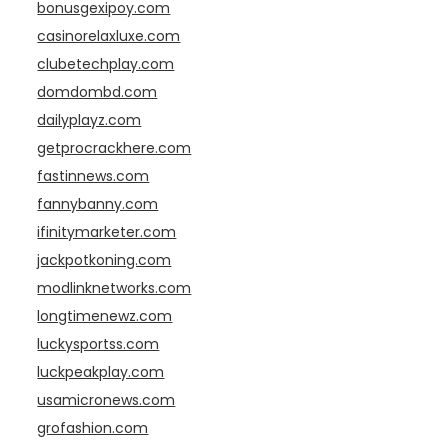
bonusgexipoy.com
casinorelaxluxe.com
clubetechplay.com
domdombd.com
dailyplayz.com
getprocrackhere.com
fastinnews.com
fannybanny.com
ifinitymarketer.com
jackpotkoning.com
modlinknetworks.com
longtimenewz.com
luckysportss.com
luckpeakplay.com
usamicronews.com
grofashion.com