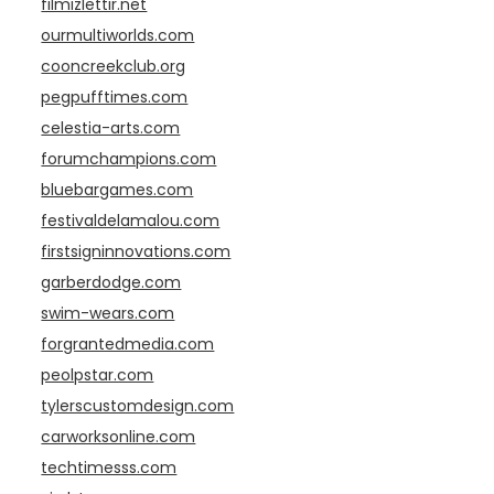
filmizlettir.net
ourmultiworlds.com
cooncreekclub.org
pegpufftimes.com
celestia-arts.com
forumchampions.com
bluebargames.com
festivaldelamalou.com
firstsigninnovations.com
garberdodge.com
swim-wears.com
forgrantedmedia.com
peolpstar.com
tylerscustomdesign.com
carworksonline.com
techtimesss.com