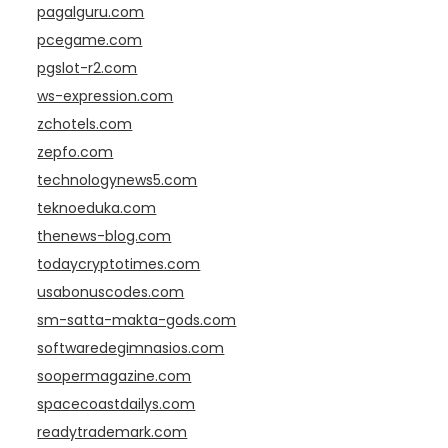
pagalguru.com
pcegame.com
pgslot-r2.com
ws-expression.com
zchotels.com
zepfo.com
technologynews5.com
teknoeduka.com
thenews-blog.com
todaycryptotimes.com
usabonuscodes.com
sm-satta-makta-gods.com
softwaredegimnasios.com
soopermagazine.com
spacecoastdailys.com
readytrademark.com