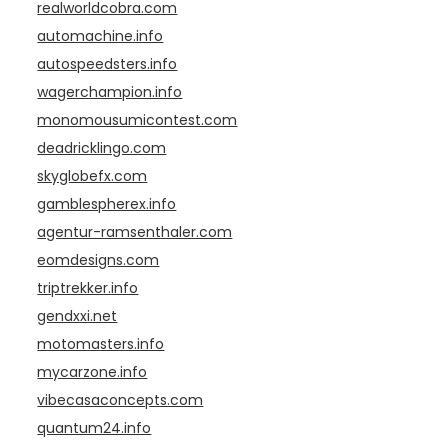
realworldcobra.com
automachine.info
autospeedsters.info
wagerchampion.info
monomousumicontest.com
deadricklingo.com
skyglobefx.com
gamblespherex.info
agentur-ramsenthaler.com
eomdesigns.com
triptrekker.info
gendxxi.net
motomasters.info
mycarzone.info
vibecasaconcepts.com
quantum24.info