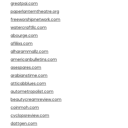
greatpai.com
paperlanterntheatre.org
freeworshipnetwork.com
watercraftllc.com
abourge.com
afiliixs.com
alharammallz.com
americanbulletins.com
asespares.com
arabianstime.com
atticabblues.com
autometropolist.com
beautycreamreview.com
coinmoh.com
cyclopsreview.com
dattgen.com