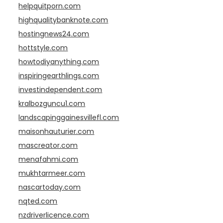
helpquitporn.com
highqualitybanknote.com
hostingnews24.com
hottstyle.com
howtodiyanything.com
inspiringearthlings.com
investindependent.com
kralbozguncu1.com
landscapinggainesvillefl.com
maisonhauturier.com
mascreator.com
menafahmi.com
mukhtarmeer.com
nascartoday.com
nqted.com
nzdriverlicence.com