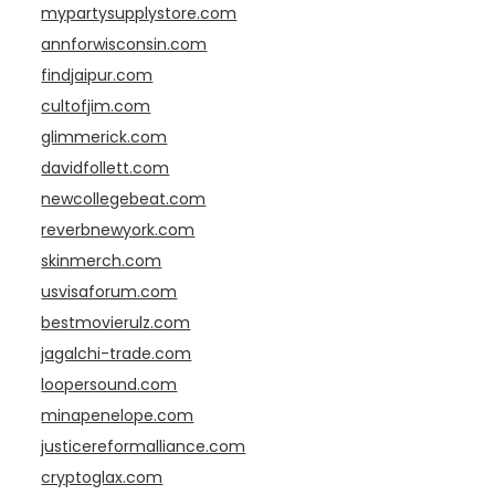
mypartysupplystore.com
annforwisconsin.com
findjaipur.com
cultofjim.com
glimmerick.com
davidfollett.com
newcollegebeat.com
reverbnewyork.com
skinmerch.com
usvisaforum.com
bestmovierulz.com
jagalchi-trade.com
loopersound.com
minapenelope.com
justicereformalliance.com
cryptoglax.com