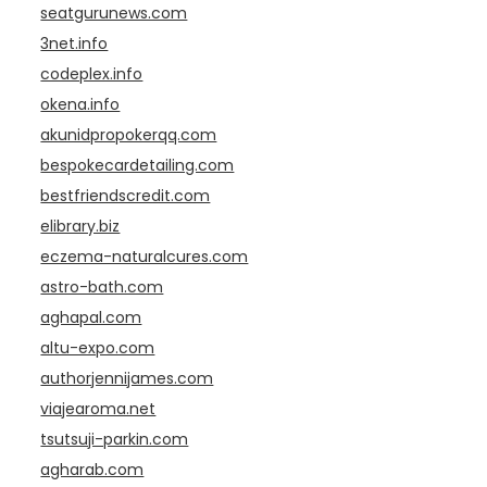
seatgurunews.com
3net.info
codeplex.info
okena.info
akunidpropokerqq.com
bespokecardetailing.com
bestfriendscredit.com
elibrary.biz
eczema-naturalcures.com
astro-bath.com
aghapal.com
altu-expo.com
authorjennijames.com
viajearoma.net
tsutsuji-parkin.com
agharab.com