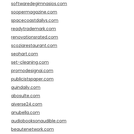
softwaredegimnasios.com
soopermagazine.com
spacecoastdailys.com
readytrademark.com
renovationsrated.com
scoziarestaurant.com
seohart.com
set-cleaning.com
promodesignai.com
publicistspaper.com
quindaily.com
abosulte.com
aiverse24.com
anubella.com
audiobooksonaudible.com
beautenetwork.com