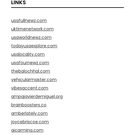
LINKS
usafullnewz.com
uktimenetwork.com
usaworldnewz.com
todayusaexplore.com
usalocality.com
usafournewz.com
thebalochhal.com
vehicularmaster.com
vibesaccent.com
ampajavierdemiguel.org
brainboosters.co
amberlately.com
joycebriscoe.com
aicarmina.com