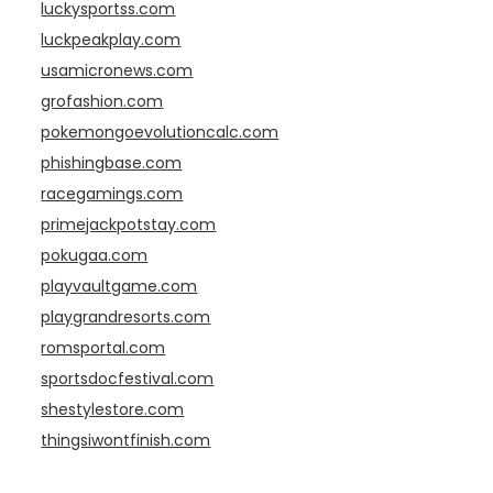
luckysportss.com
luckpeakplay.com
usamicronews.com
grofashion.com
pokemongoevolutioncalc.com
phishingbase.com
racegamings.com
primejackpotstay.com
pokugaa.com
playvaultgame.com
playgrandresorts.com
romsportal.com
sportsdocfestival.com
shestylestore.com
thingsiwontfinish.com