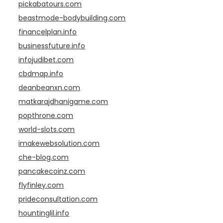
pickabatours.com
beastmode-bodybuilding.com
financelplan.info
businessfuture.info
infojudibet.com
cbdmap.info
deanbeanxn.com
matkarajdhanigame.com
popthrone.com
world-slots.com
imakewebsolution.com
che-blog.com
pancakecoinz.com
flyfinley.com
prideconsultation.com
hountinglil.info