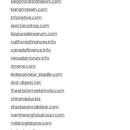
saigonstartransport.com
bangmaxwin.com
infonetive.com
epictacoshop.com
biopuraskinserum.com
californiafinances.info
canadafinance.info
nevadamoney.info
rimene.com
ledepanneur-pigalle.com
dvd-digest.net
theartistsmarketnola.com
chiranaplus.biz
stackspancakebar.com
namheongfoodcourt.com
milanoglasgow.com