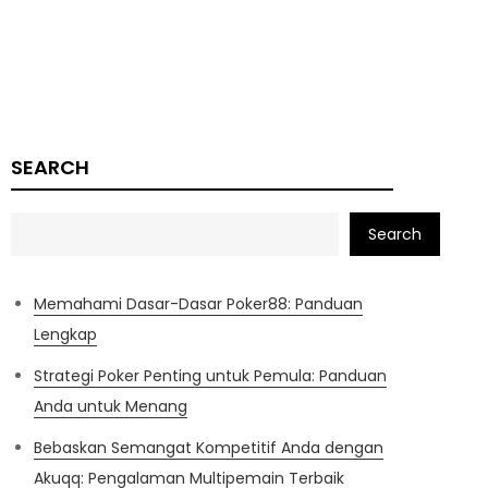
engan Mudah dan Cepat
at. Ikuti langkah-langkah sederhana untuk mulai bermain dan
SEARCH
Search
Memahami Dasar-Dasar Poker88: Panduan
Lengkap
Strategi Poker Penting untuk Pemula: Panduan
Anda untuk Menang
Bebaskan Semangat Kompetitif Anda dengan
Akuqq: Pengalaman Multipemain Terbaik