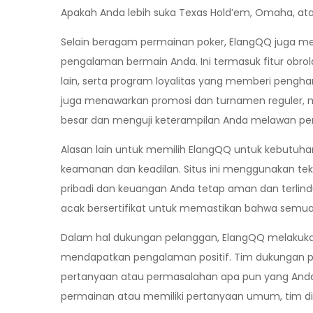
Apakah Anda lebih suka Texas Hold’em, Omaha, ata
Selain beragam permainan poker, ElangQQ juga m
pengalaman bermain Anda. Ini termasuk fitur obr
lain, serta program loyalitas yang memberi penghar
juga menawarkan promosi dan turnamen reguler
besar dan menguji keterampilan Anda melawan pem
Alasan lain untuk memilih ElangQQ untuk kebutuha
keamanan dan keadilan. Situs ini menggunakan tek
pribadi dan keuangan Anda tetap aman dan terlin
acak bersertifikat untuk memastikan bahwa semua
Dalam hal dukungan pelanggan, ElangQQ melakuk
mendapatkan pengalaman positif. Tim dukungan pe
pertanyaan atau permasalahan apa pun yang Anda
permainan atau memiliki pertanyaan umum, tim d