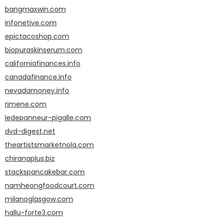
bangmaxwin.com
infonetive.com
epictacoshop.com
biopuraskinserum.com
californiafinances.info
canadafinance.info
nevadamoney.info
rimene.com
ledepanneur-pigalle.com
dvd-digest.net
theartistsmarketnola.com
chiranaplus.biz
stackspancakebar.com
namheongfoodcourt.com
milanoglasgow.com
hallu-forte3.com