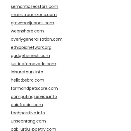
semanticseostars.com
mainstreamzone.com
growmarijuanas.com
webnshare.com
overlygeneralization.com
ethiopianetwork.org
gadgetsmesh.com
justicefornevada.com
leisuretours.info
hellotbsbro.com
farmandpetscare.com
computingservice.info
caiofracini.com
techpositive.info
unseonrang.com
pak-urdu-poetry.com