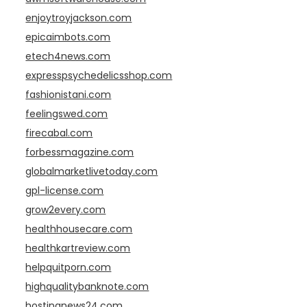
enjoytroyjackson.com
epicaimbots.com
etech4news.com
expresspsychedelicsshop.com
fashionistani.com
feelingswed.com
firecabal.com
forbessmagazine.com
globalmarketlivetoday.com
gpl-license.com
grow2every.com
healthhousecare.com
healthkartreview.com
helpquitporn.com
highqualitybanknote.com
hostingnews24.com