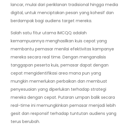
lancar, mulai dari periklanan tradisional hingga media
digital, untuk menciptakan pesan yang kohesif dan
berdampak bagi audiens target mereka.
Salah satu fitur utama IMCQQ adalah
kemampuannya menghasilkan kuis cepat yang
membantu pemasar menilai efektivitas kampanye
mereka secara real time. Dengan menganalisis
tanggapan peserta kuis, pemasar dapat dengan
cepat mengidentifikasi area mana pun yang
mungkin memerlukan perbaikan dan membuat
penyesuaian yang diperlukan terhadap strategi
mereka dengan cepat. Putaran umpan balik secara
real-time ini memungkinkan pemasar menjadi lebih
gesit dan responsif terhadap tuntutan audiens yang
terus berubah.