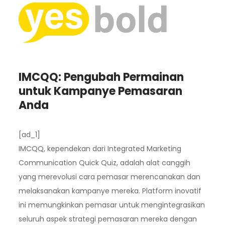
Skip
to
Pandu
Pelajari
content
panduan
Mendaf
mendaftar di
agen slot
di Agen
gacor dengan
mudah dan
IMCQQ: Pengubah Permainan
Slot Ga
cepat. Ikuti
untuk Kampanye Pemasaran
langkah-
denga
langkah
Anda
sederhana
Mudah
untuk mulai
dan Ce
bermain dan
[ad_1]
menangkan
hadiah besar.
IMCQQ, kependekan dari Integrated Marketing
Communication Quick Quiz, adalah alat canggih
yang merevolusi cara pemasar merencanakan dan
melaksanakan kampanye mereka. Platform inovatif
ini memungkinkan pemasar untuk mengintegrasikan
seluruh aspek strategi pemasaran mereka dengan