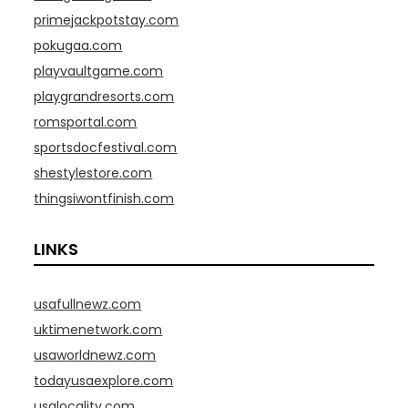
primejackpotstay.com
pokugaa.com
playvaultgame.com
playgrandresorts.com
romsportal.com
sportsdocfestival.com
shestylestore.com
thingsiwontfinish.com
LINKS
usafullnewz.com
uktimenetwork.com
usaworldnewz.com
todayusaexplore.com
usalocality.com