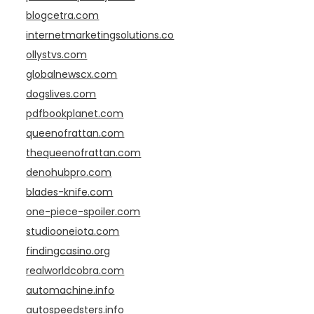
blogcetra.com
internetmarketingsolutions.co
ollystvs.com
globalnewscx.com
dogslives.com
pdfbookplanet.com
queenofrattan.com
thequeenofrattan.com
denohubpro.com
blades-knife.com
one-piece-spoiler.com
studiooneiota.com
findingcasino.org
realworldcobra.com
automachine.info
autospeedsters.info