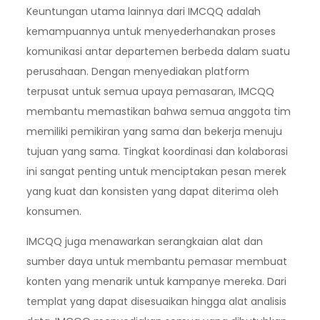
Keuntungan utama lainnya dari IMCQQ adalah
kemampuannya untuk menyederhanakan proses
komunikasi antar departemen berbeda dalam suatu
perusahaan. Dengan menyediakan platform
terpusat untuk semua upaya pemasaran, IMCQQ
membantu memastikan bahwa semua anggota tim
memiliki pemikiran yang sama dan bekerja menuju
tujuan yang sama. Tingkat koordinasi dan kolaborasi
ini sangat penting untuk menciptakan pesan merek
yang kuat dan konsisten yang dapat diterima oleh
konsumen.
IMCQQ juga menawarkan serangkaian alat dan
sumber daya untuk membantu pemasar membuat
konten yang menarik untuk kampanye mereka. Dari
templat yang dapat disesuaikan hingga alat analisis