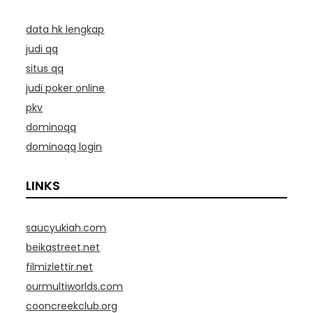
data hk lengkap
judi qq
situs qq
judi poker online
pkv
dominoqq
dominoqq login
LINKS
saucyukiah.com
beikastreet.net
filmizlettir.net
ourmultiworlds.com
cooncreekclub.org