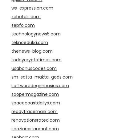
ws-expression.com
zchotels.com
zepfo.com
technologynews5.com
teknoeduka.com
thenews-blog.com
todaycryptotimes.com
usabonuscodes.com
sm-satta-makta-gods.com
softwaredegimnasios.com
soopermagazine.com
spacecoastdailys.com
readytrademark.com
renovationsrated.com
scoziarestaurant.com
seohart.com