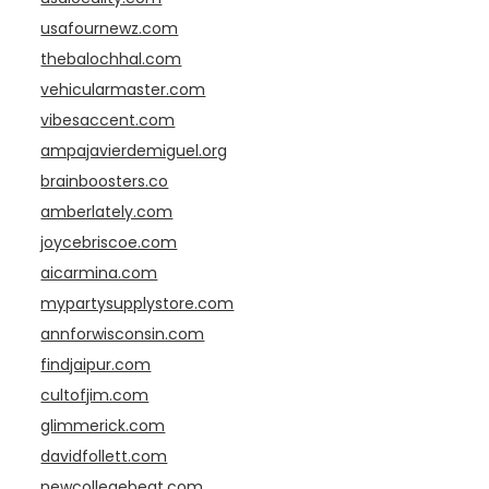
usafournewz.com
thebalochhal.com
vehicularmaster.com
vibesaccent.com
ampajavierdemiguel.org
brainboosters.co
amberlately.com
joycebriscoe.com
aicarmina.com
mypartysupplystore.com
annforwisconsin.com
findjaipur.com
cultofjim.com
glimmerick.com
davidfollett.com
newcollegebeat.com