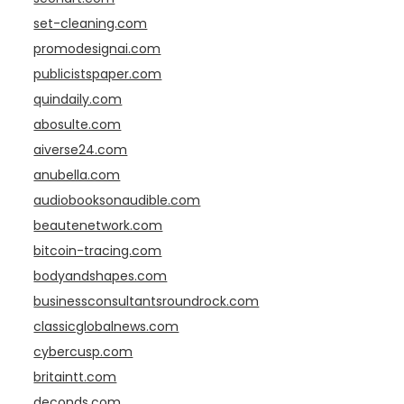
set-cleaning.com
promodesignai.com
publicistspaper.com
quindaily.com
abosulte.com
aiverse24.com
anubella.com
audiobooksonaudible.com
beautenetwork.com
bitcoin-tracing.com
bodyandshapes.com
businessconsultantsroundrock.com
classicglobalnews.com
cybercusp.com
britaintt.com
deconds.com