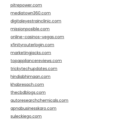
pitrepower.com
mediatown360.com
digitaleyestrainclinic.com
missionposible.com
online-casinos-vegas.com
xfinityrouterlogin.com
marketingjacks.com
topappliancereviews.com
trickytechupdates.com
hindiabhimaan.com
khabresach.com
thecbdblogs.com
autoresearchchemicals.com
apnabusinesskaro.com
suleckiego.com