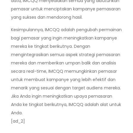
data, IMCQQ menyediakan semua yang dibutuhkan
pemasar untuk menciptakan kampanye pemasaran
yang sukses dan mendorong hasil.
Kesimpulannya, IMCQQ adalah pengubah permainan
bagi pemasar yang ingin meningkatkan kampanye
mereka ke tingkat berikutnya. Dengan
mengintegrasikan semua aspek strategi pemasaran
mereka dan memberikan umpan balik dan analisis
secara real-time, IMCQQ memungkinkan pemasar
untuk membuat kampanye yang lebih efektif dan
menarik yang sesuai dengan target audiens mereka.
Jika Anda ingin meningkatkan upaya pemasaran
Anda ke tingkat berikutnya, IMCQQ adalah alat untuk
Anda.
[ad_2]