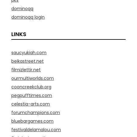
dominoqq
dominoqq login
LINKS
saucyukiah.com
beikastreet.net
filmizlettir.net
ourmultiworlds.com
cooncreekclub.org
pegpufftimes.com
celestia-arts.com
forumchampions.com
bluebargames.com
festivaldelamalou.com