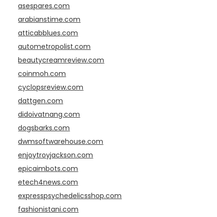
asespares.com
arabianstime.com
atticabblues.com
autometropolist.com
beautycreamreview.com
coinmoh.com
cyclopsreview.com
dattgen.com
didoivatnang.com
dogsbarks.com
dwmsoftwarehouse.com
enjoytroyjackson.com
epicaimbots.com
etech4news.com
expresspsychedelicsshop.com
fashionistani.com