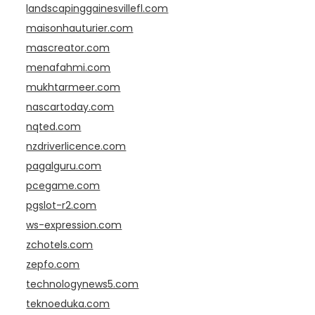
landscapinggainesvillefl.com
maisonhauturier.com
mascreator.com
menafahmi.com
mukhtarmeer.com
nascartoday.com
nqted.com
nzdriverlicence.com
pagalguru.com
pcegame.com
pgslot-r2.com
ws-expression.com
zchotels.com
zepfo.com
technologynews5.com
teknoeduka.com