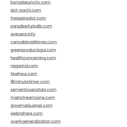
bongdasuncity.com
slot-pachi.com
freespinsslot.com
paradisefurballs.com
aveuere.info
cannabinoidtimes.com
greenproductsgui.com
healthconcerning.com
rojgarind.com
fewhour.com
18minutetimer.com
semanticseostars.com
mainstreamzone.com
growmarijuanas.com
webnshare.com
overlygeneralization.com