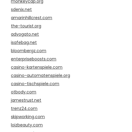
monkeycap.org
sdenix.net
amarinhillcrest.com
the-tourist.org
advogato.net
isafebag.net
bloombergz.com
enterpriseboosts.com
casino-kartenspiele.com
casino-automatenspiele.org
casino-tischspiele.com
otbody.com
jamestrust.net
trenz24.com
skipworking.com
loizbeauty.com