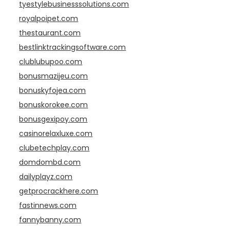
tyestylebusinesssolutions.com
royalpoipet.com
thestaurant.com
bestlinktrackingsoftware.com
clublubupoo.com
bonusmazijeu.com
bonuskyfojea.com
bonuskorokee.com
bonusgexipoy.com
casinorelaxluxe.com
clubetechplay.com
domdombd.com
dailyplayz.com
getprocrackhere.com
fastinnews.com
fannybanny.com