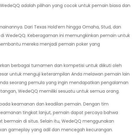
WedeQQ adalah pilihan yang cocok untuk pemain biasa dan
mainannya. Dari Texas Hold’em hingga Omaha, Stud, dan
ang di WedeQQ. Keberagaman ini memungkinkan pemain untuk
membantu mereka menjadi pemain poker yang
n berbagai turnamen dan kompetisi untuk diikuti oleh
esar untuk menguji keterampilan Anda melawan pemain lain
 Anda seorang pemula yang ingin mendapatkan pengalaman
ntangan, WedeQQ memiliki sesuatu untuk semua orang.
a pada keamanan dan keadilan pemain. Dengan tim
keamanan tingkat lanjut, pemain dapat percaya bahwa
t bermain di situs. Selain itu, WedeQQ menggunakan
tikan gameplay yang adil dan mencegah kecurangan.