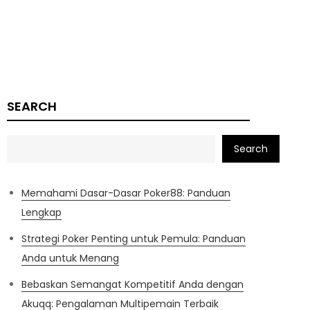
engan Mudah dan Cepat
at. Ikuti langkah-langkah sederhana untuk mulai bermain dan
SEARCH
Search
Memahami Dasar-Dasar Poker88: Panduan
Lengkap
Strategi Poker Penting untuk Pemula: Panduan
Anda untuk Menang
Bebaskan Semangat Kompetitif Anda dengan
Akuqq: Pengalaman Multipemain Terbaik