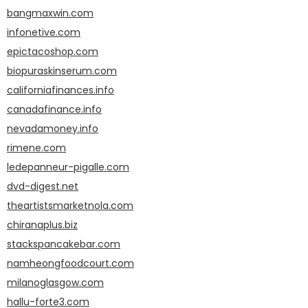
bangmaxwin.com
infonetive.com
epictacoshop.com
biopuraskinserum.com
californiafinances.info
canadafinance.info
nevadamoney.info
rimene.com
ledepanneur-pigalle.com
dvd-digest.net
theartistsmarketnola.com
chiranaplus.biz
stackspancakebar.com
namheongfoodcourt.com
milanoglasgow.com
hallu-forte3.com