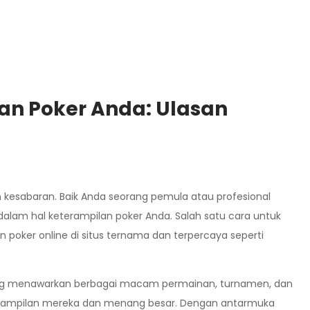
duan Mendaftar di Agen Slot Gacor d
ri panduan mendaftar di agen slot gacor dengan mudah dan cep
kan hadiah besar.
an Poker Anda: Ulasan
n kesabaran. Baik Anda seorang pemula atau profesional
dalam hal keterampilan poker Anda. Salah satu cara untuk
oker online di situs ternama dan terpercaya seperti
ang menawarkan berbagai macam permainan, turnamen, dan
rampilan mereka dan menang besar. Dengan antarmuka