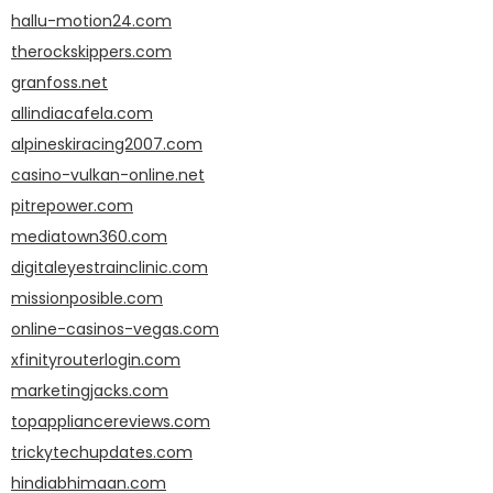
hallu-motion24.com
therockskippers.com
granfoss.net
allindiacafela.com
alpineskiracing2007.com
casino-vulkan-online.net
pitrepower.com
mediatown360.com
digitaleyestrainclinic.com
missionposible.com
online-casinos-vegas.com
xfinityrouterlogin.com
marketingjacks.com
topappliancereviews.com
trickytechupdates.com
hindiabhimaan.com