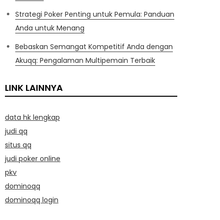
Strategi Poker Penting untuk Pemula: Panduan
Anda untuk Menang
Bebaskan Semangat Kompetitif Anda dengan
Akuqq: Pengalaman Multipemain Terbaik
LINK LAINNYA
data hk lengkap
judi qq
situs qq
judi poker online
pkv
dominoqq
dominoqq login