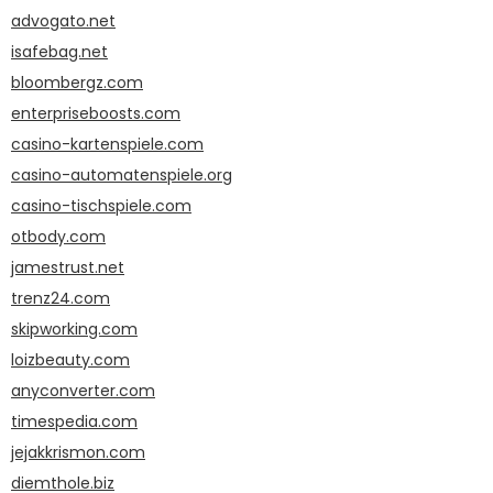
advogato.net
isafebag.net
bloombergz.com
enterpriseboosts.com
casino-kartenspiele.com
casino-automatenspiele.org
casino-tischspiele.com
otbody.com
jamestrust.net
trenz24.com
skipworking.com
loizbeauty.com
anyconverter.com
timespedia.com
jejakkrismon.com
diemthole.biz