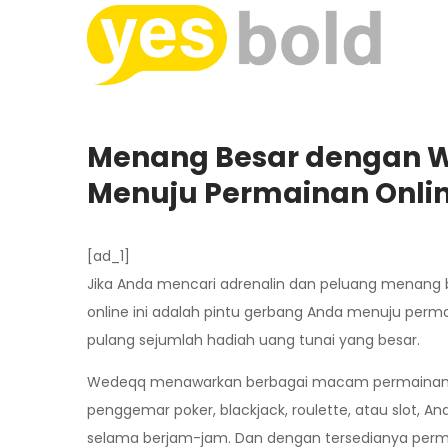
Skip
to
Pan
Pelaja
content
menang
Menang Besar dengan 
Menuju Permainan Onlin
[ad_1]
Jika Anda mencari adrenalin dan peluang menang
online ini adalah pintu gerbang Anda menuju per
pulang sejumlah hadiah uang tunai yang besar.
Wedeqq menawarkan berbagai macam permainan unt
penggemar poker, blackjack, roulette, atau slot
selama berjam-jam. Dan dengan tersedianya permai