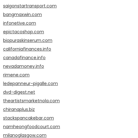
saigonstartransport.com
bangmaxwin.com
infonetive.com
epictacoshop.com
biopuraskinserum.com
californiafinances.info
canadafinance.info
nevadamoney.info
rimene.com
ledepanneur-pigalle.com
dvd-digest.net
theartistsmarketnola.com
chiranaplus.biz
stackspancakebar.com
namheongfoodcourt.com
milanoglasgow.com