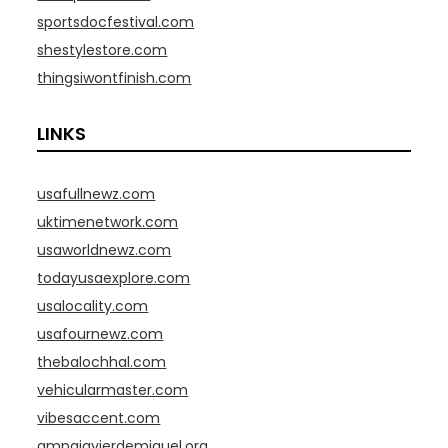
sportsdocfestival.com
shestylestore.com
thingsiwontfinish.com
LINKS
usafullnewz.com
uktimenetwork.com
usaworldnewz.com
todayusaexplore.com
usalocality.com
usafournewz.com
thebalochhal.com
vehicularmaster.com
vibesaccent.com
ampajavierdemiguel.org