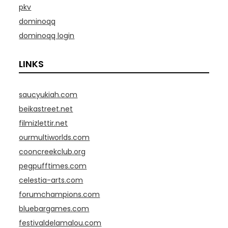
pkv
dominoqq
dominoqq login
LINKS
saucyukiah.com
beikastreet.net
filmizlettir.net
ourmultiworlds.com
cooncreekclub.org
pegpufftimes.com
celestia-arts.com
forumchampions.com
bluebargames.com
festivaldelamalou.com