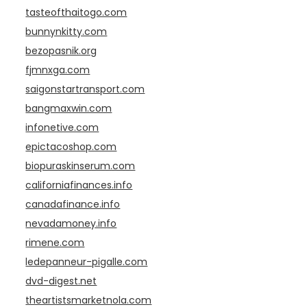
tasteofthaitogo.com
bunnynkitty.com
bezopasnik.org
fjmnxga.com
saigonstartransport.com
bangmaxwin.com
infonetive.com
epictacoshop.com
biopuraskinserum.com
californiafinances.info
canadafinance.info
nevadamoney.info
rimene.com
ledepanneur-pigalle.com
dvd-digest.net
theartistsmarketnola.com