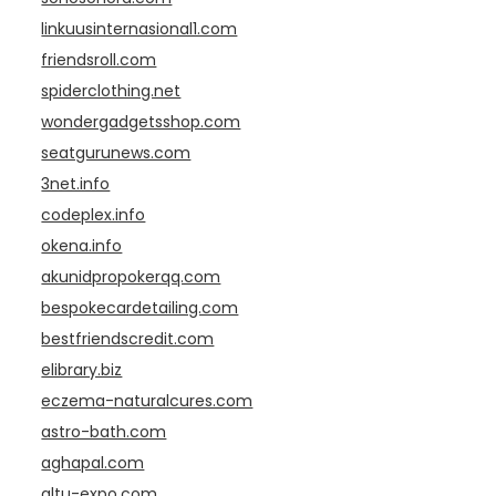
linkuusinternasional1.com
friendsroll.com
spiderclothing.net
wondergadgetsshop.com
seatgurunews.com
3net.info
codeplex.info
okena.info
akunidpropokerqq.com
bespokecardetailing.com
bestfriendscredit.com
elibrary.biz
eczema-naturalcures.com
astro-bath.com
aghapal.com
altu-expo.com