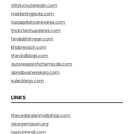
xfinityrouterlogin.com
marketingjacks.com
topappliancereviews.com
trickytechupdates.com
hindiabhimaan.com
khabresach.com
thecbdblogs.com
autoresearchchemicals.com
apnabusinesskaro.com
suleckiego.com
LINKS
thecedarglenmaltshop.com
georgemason.org
topicinhindi.com