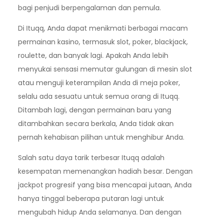
bagi penjudi berpengalaman dan pemula.
Di Ituqq, Anda dapat menikmati berbagai macam
permainan kasino, termasuk slot, poker, blackjack,
roulette, dan banyak lagi. Apakah Anda lebih
menyukai sensasi memutar gulungan di mesin slot
atau menguji keterampilan Anda di meja poker,
selalu ada sesuatu untuk semua orang di Ituqq.
Ditambah lagi, dengan permainan baru yang
ditambahkan secara berkala, Anda tidak akan
pernah kehabisan pilihan untuk menghibur Anda.
Salah satu daya tarik terbesar Ituqq adalah
kesempatan memenangkan hadiah besar. Dengan
jackpot progresif yang bisa mencapai jutaan, Anda
hanya tinggal beberapa putaran lagi untuk
mengubah hidup Anda selamanya. Dan dengan