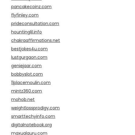
pancakecoinz.com
flyfinley.com
prideconsultation.com
hountinglil.info
chakraaffirmations.net
bestjokes4u.com
lustgurgaon.com
geniejaar.com
bobbyslot.com
11placemoulin.com
mintz360.com
mohob.net
weightlossprodigy.com
smarttechyinfo.com
digitalnotebook.org
maxualguru.com