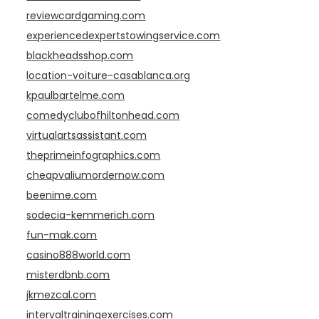
reviewcardgaming.com
experiencedexpertstowingservice.com
blackheadsshop.com
location-voiture-casablanca.org
kpaulbartelme.com
comedyclubofhiltonhead.com
virtualartsassistant.com
theprimeinfographics.com
cheapvaliumordernow.com
beenime.com
sodecia-kemmerich.com
fun-mak.com
casino888world.com
misterdbnb.com
jkmezcal.com
intervaltrainingexercises.com