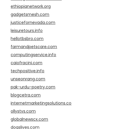
ethiopianetwork.org
gadgetsmesh.com
justicefornevada.com
leisuretours.info
hellotbsbro.com
farmandpetscare.com
computingservice.info
caiofracini.com
techpositive.info
unseonrang.com
pak-urdu-poetry.com
blogcetra.com
internetmarketingsolutions.co
ollystvs.com
globalnewscx.com
dogslives.com