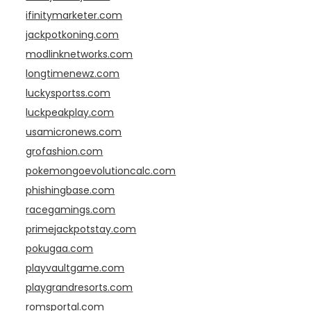
ifinitymarketer.com
jackpotkoning.com
modlinknetworks.com
longtimenewz.com
luckysportss.com
luckpeakplay.com
usamicronews.com
grofashion.com
pokemongoevolutioncalc.com
phishingbase.com
racegamings.com
primejackpotstay.com
pokugaa.com
playvaultgame.com
playgrandresorts.com
romsportal.com