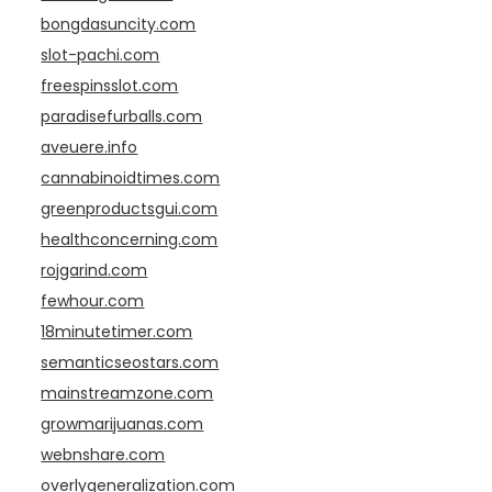
bongdasuncity.com
slot-pachi.com
freespinsslot.com
paradisefurballs.com
aveuere.info
cannabinoidtimes.com
greenproductsgui.com
healthconcerning.com
rojgarind.com
fewhour.com
18minutetimer.com
semanticseostars.com
mainstreamzone.com
growmarijuanas.com
webnshare.com
overlygeneralization.com