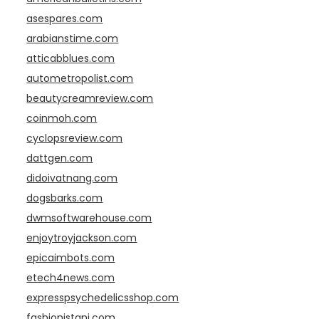
asespares.com
arabianstime.com
atticabblues.com
autometropolist.com
beautycreamreview.com
coinmoh.com
cyclopsreview.com
dattgen.com
didoivatnang.com
dogsbarks.com
dwmsoftwarehouse.com
enjoytroyjackson.com
epicaimbots.com
etech4news.com
expresspsychedelicsshop.com
fashionistani.com