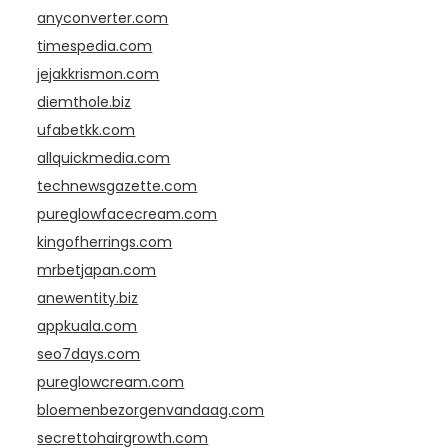
anyconverter.com
timespedia.com
jejakkrismon.com
diemthole.biz
ufabetkk.com
allquickmedia.com
technewsgazette.com
pureglowfacecream.com
kingofherrings.com
mrbetjapan.com
anewentity.biz
appkuala.com
seo7days.com
pureglowcream.com
bloemenbezorgenvandaag.com
secrettohairgrowth.com