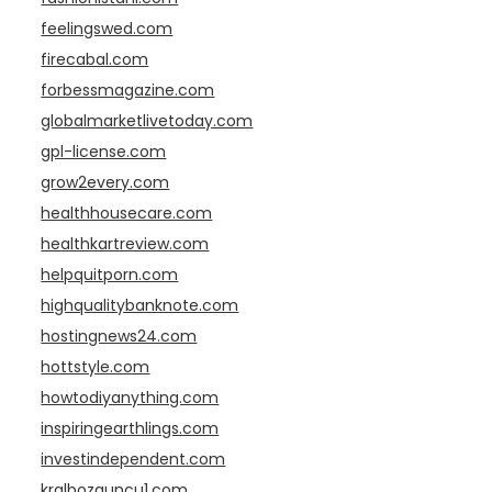
feelingswed.com
firecabal.com
forbessmagazine.com
globalmarketlivetoday.com
gpl-license.com
grow2every.com
healthhousecare.com
healthkartreview.com
helpquitporn.com
highqualitybanknote.com
hostingnews24.com
hottstyle.com
howtodiyanything.com
inspiringearthlings.com
investindependent.com
kralbozguncu1.com