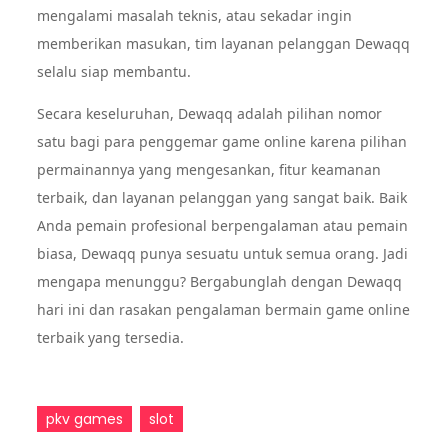
mengalami masalah teknis, atau sekadar ingin
memberikan masukan, tim layanan pelanggan Dewaqq
selalu siap membantu.
Secara keseluruhan, Dewaqq adalah pilihan nomor
satu bagi para penggemar game online karena pilihan
permainannya yang mengesankan, fitur keamanan
terbaik, dan layanan pelanggan yang sangat baik. Baik
Anda pemain profesional berpengalaman atau pemain
biasa, Dewaqq punya sesuatu untuk semua orang. Jadi
mengapa menunggu? Bergabunglah dengan Dewaqq
hari ini dan rasakan pengalaman bermain game online
terbaik yang tersedia.
pkv games
slot