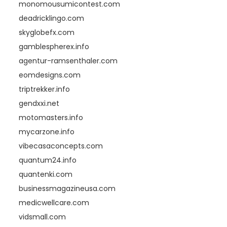
monomousumicontest.com
deadricklingo.com
skyglobefx.com
gamblespherex.info
agentur-ramsenthaler.com
eomdesigns.com
triptrekker.info
gendxxi.net
motomasters.info
mycarzone.info
vibecasaconcepts.com
quantum24.info
quantenki.com
businessmagazineusa.com
medicwellcare.com
vidsmall.com