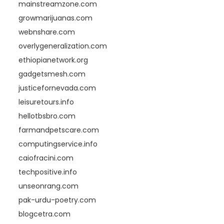
mainstreamzone.com
growmarijuanas.com
webnshare.com
overlygeneralization.com
ethiopianetwork.org
gadgetsmesh.com
justicefornevada.com
leisuretours.info
hellotbsbro.com
farmandpetscare.com
computingservice.info
caiofracini.com
techpositive.info
unseonrang.com
pak-urdu-poetry.com
blogcetra.com