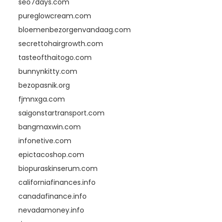
seo7days.com
pureglowcream.com
bloemenbezorgenvandaag.com
secrettohairgrowth.com
tasteofthaitogo.com
bunnynkitty.com
bezopasnik.org
fjmnxga.com
saigonstartransport.com
bangmaxwin.com
infonetive.com
epictacoshop.com
biopuraskinserum.com
californiafinances.info
canadafinance.info
nevadamoney.info