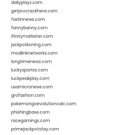
dailyplayz.com
getprocrackhere.com
fastinnews.com
fannybanny.com
ifinitymarketer.com
jackpotkoning.com
modlinknetworks.com
longtimenewz.com
luckysportss.com
luckpeakplay.com
usamicronews.com
grofashion.com
pokemongoevolutioncalc.com
phishingbase.com
racegamings.com
primejackpotstay.com