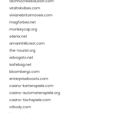
technocrewsolution.com
viraltokvibes.com
vivianebritoimoveis.com
magforbes.net
monkeycap.org
sdenix.net
amarinhillcrest.com
the-tourist.org
advogato.net
isafebag.net
bloombergz.com
enterpriseboosts.com
casino-kartenspiele.com
casino-automatenspiele.org
casino-tischspiele.com
otbody.com