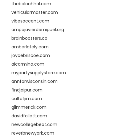
thebalochhal.com
vehicularmaster.com
vibesaccent.com
ampajavierdemiguel.org
brainboosters.co
amberlately.com
joycebriscoe.com
aicarmina.com
mypartysupplystore.com
annforwisconsin.com
findjaipur.com
cultofjim.com
glimmerick.com
davidfollett.com
newcollegebeat.com
reverbnewyork.com