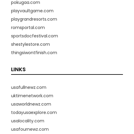
pokugaa.com
playvaultgame.com
playgrandresorts.com
romsportal.com
sportsdocfestival.com
shestylestore.com
thingsiwontfinish.com
LINKS
usafullnewz.com
uktimenetwork.com
usaworldnewz.com
todayusaexplore.com
usalocality.com
usafournewz.com