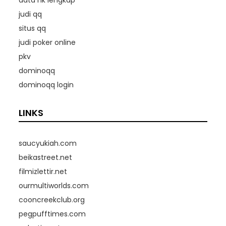
judi qq
situs qq
judi poker online
pkv
dominoqq
dominoqq login
LINKS
saucyukiah.com
beikastreet.net
filmizlettir.net
ourmultiworlds.com
cooncreekclub.org
pegpufftimes.com