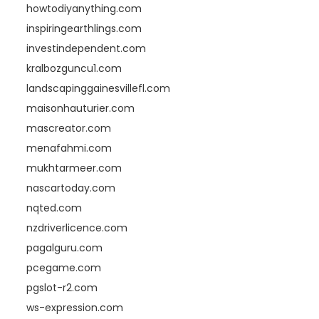
howtodiyanything.com
inspiringearthlings.com
investindependent.com
kralbozguncu1.com
landscapinggainesvillefl.com
maisonhauturier.com
mascreator.com
menafahmi.com
mukhtarmeer.com
nascartoday.com
nqted.com
nzdriverlicence.com
pagalguru.com
pcegame.com
pgslot-r2.com
ws-expression.com