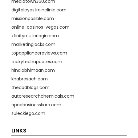
mediatown360.com
digitaleyestrainclinic.com
missionposible.com
online-casinos-vegas.com
xfinityrouterlogin.com
marketingjacks.com
topappliancereviews.com
trickytechupdates.com
hindiabhimaan.com
khabresach.com
thecbdblogs.com
autoresearchchemicals.com
apnabusinesskaro.com
suleckiego.com
LINKS