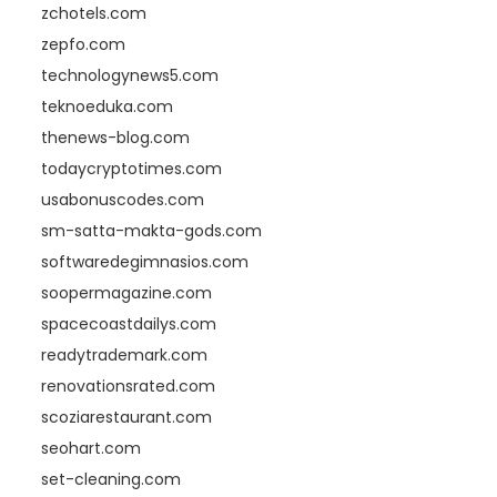
zchotels.com
zepfo.com
technologynews5.com
teknoeduka.com
thenews-blog.com
todaycryptotimes.com
usabonuscodes.com
sm-satta-makta-gods.com
softwaredegimnasios.com
soopermagazine.com
spacecoastdailys.com
readytrademark.com
renovationsrated.com
scoziarestaurant.com
seohart.com
set-cleaning.com