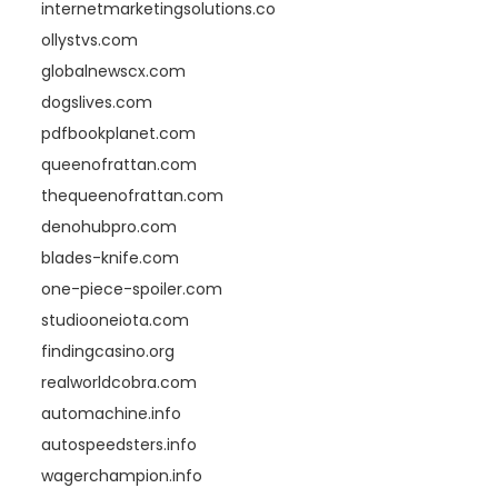
internetmarketingsolutions.co
ollystvs.com
globalnewscx.com
dogslives.com
pdfbookplanet.com
queenofrattan.com
thequeenofrattan.com
denohubpro.com
blades-knife.com
one-piece-spoiler.com
studiooneiota.com
findingcasino.org
realworldcobra.com
automachine.info
autospeedsters.info
wagerchampion.info