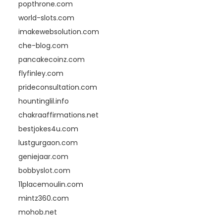
popthrone.com
world-slots.com
imakewebsolution.com
che-blog.com
pancakecoinz.com
flyfinley.com
prideconsultation.com
hountinglil.info
chakraaffirmations.net
bestjokes4u.com
lustgurgaon.com
geniejaar.com
bobbyslot.com
11placemoulin.com
mintz360.com
mohob.net