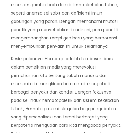
mempengaruhi darah dan sistem kekebalan tubuh,
seperti anemia sel sabit dan defisiensi imun
gabungan yang parah. Dengan memahami mutasi
genetik yang menyebabkan kondisi ini, para peneliti
mengembangkan terapi gen baru yang berpotensi
menyembuhkan penyakit ini untuk selamanya.
Kesimpulannya, Hematqq adalah terobosan baru
dalam penelitian medis yang merevolusi
pemahaman kita tentang tubuh manusia dan
membuka kemungkinan baru untuk mengobati
berbagai penyakit dan kondisi. Dengan fokusnya
pada sel induk hematopoietik dan sistem kekebalan
tubuh, Hematqq membuka jalan bagi pengobatan
yang dipersonalisasi dan terapi bertarget yang
berpotensi mengubah cara kita mengobati penyakit.