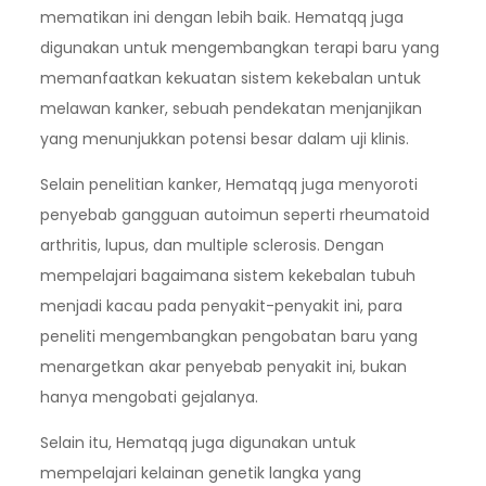
mematikan ini dengan lebih baik. Hematqq juga
digunakan untuk mengembangkan terapi baru yang
memanfaatkan kekuatan sistem kekebalan untuk
melawan kanker, sebuah pendekatan menjanjikan
yang menunjukkan potensi besar dalam uji klinis.
Selain penelitian kanker, Hematqq juga menyoroti
penyebab gangguan autoimun seperti rheumatoid
arthritis, lupus, dan multiple sclerosis. Dengan
mempelajari bagaimana sistem kekebalan tubuh
menjadi kacau pada penyakit-penyakit ini, para
peneliti mengembangkan pengobatan baru yang
menargetkan akar penyebab penyakit ini, bukan
hanya mengobati gejalanya.
Selain itu, Hematqq juga digunakan untuk
mempelajari kelainan genetik langka yang