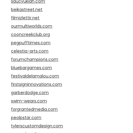
saucyukiah.com
beikastreet.net
filmizlettir.net
ourmultiworlds.com
cooncreekclub.org
pegpufftimes.com
celestia-arts.com
forumchampions.com
bluebargames.com
festivaldelamalou.com
firstsigninnovations.com
garberdodge.com
swim-wears.com
forgrantedmedia.com
peolpstar.com
tylerscustomdesign.com