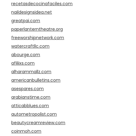
recetasdecocinafaciles.com
naildesignsidea.net
greatpai.com
paperlanterntheatre.org
freeworshipnetwork.com
watercraftllc.com
abourge.com
afiliixs.com
alharammallz.com
americanbulletins.com
asespares.com
arabianstime.com
atticabblues.com
autometropolist.com
beautycreamreview.com
coinmoh.com