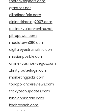
therockskippers.com
granfoss.net
allindiacafela.com
alpineskiracing2007.com
casino-vulkan-online.net
pitrepower.com
mediatown360.com
digitaleyestrainclinic.com
missionposible.com
online-casinos-vegas.com
xfinityrouterlogin.com
marketingjacks.com
topappliancereviews.com
trickytechupdates.com
hindiabhimaan.com
khabresach.com