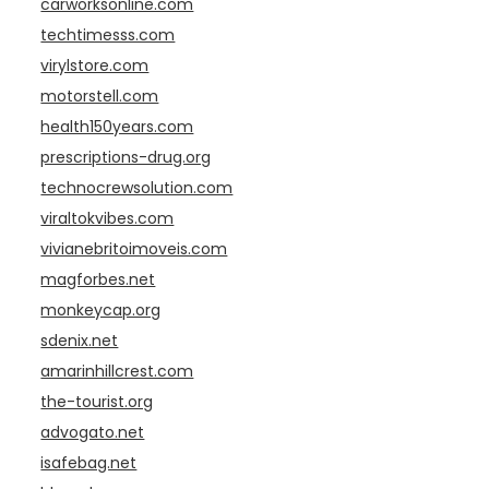
carworksonline.com
techtimesss.com
virylstore.com
motorstell.com
health150years.com
prescriptions-drug.org
technocrewsolution.com
viraltokvibes.com
vivianebritoimoveis.com
magforbes.net
monkeycap.org
sdenix.net
amarinhillcrest.com
the-tourist.org
advogato.net
isafebag.net