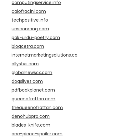
computingservice.info
caiofracini.com
techpositive.info
unseonrang.com
pak-urdu-poetry.com
blogcetra.com
internetmarketingsolutions.co
ollystvs.com
globalnewscx.com
dogslives.com
pdfbookplanet.com
queenofrattan.com
thequeenofrattan.com
denohubpro.com
blades-knife.com
one-piece-spoiler.com