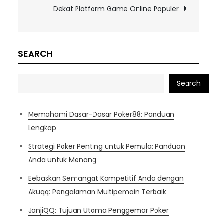
Dekat Platform Game Online Populer
SEARCH
Search
Memahami Dasar-Dasar Poker88: Panduan
Lengkap
Strategi Poker Penting untuk Pemula: Panduan
Anda untuk Menang
Bebaskan Semangat Kompetitif Anda dengan
Akuqq: Pengalaman Multipemain Terbaik
JanjiQQ: Tujuan Utama Penggemar Poker