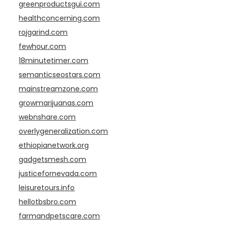
greenproductsgui.com
healthconcerning.com
rojgarind.com
fewhour.com
18minutetimer.com
semanticseostars.com
mainstreamzone.com
growmarijuanas.com
webnshare.com
overlygeneralization.com
ethiopianetwork.org
gadgetsmesh.com
justicefornevada.com
leisuretours.info
hellotbsbro.com
farmandpetscare.com