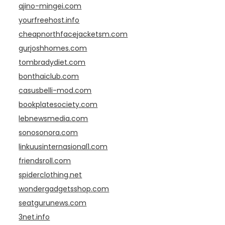
ajino-mingei.com
yourfreehost.info
cheapnorthfacejacketsm.com
gurjoshhomes.com
tombradydiet.com
bonthaiclub.com
casusbelli-mod.com
bookplatesociety.com
lebnewsmedia.com
sonosonora.com
linkuusinternasional1.com
friendsroll.com
spiderclothing.net
wondergadgetsshop.com
seatgurunews.com
3net.info