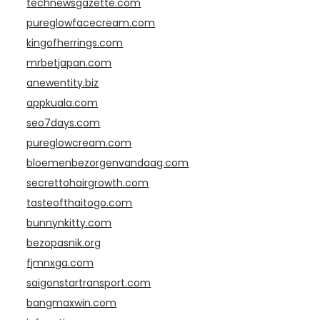
technewsgazette.com
pureglowfacecream.com
kingofherrings.com
mrbetjapan.com
anewentity.biz
appkuala.com
seo7days.com
pureglowcream.com
bloemenbezorgenvandaag.com
secrettohairgrowth.com
tasteofthaitogo.com
bunnynkitty.com
bezopasnik.org
fjmnxga.com
saigonstartransport.com
bangmaxwin.com