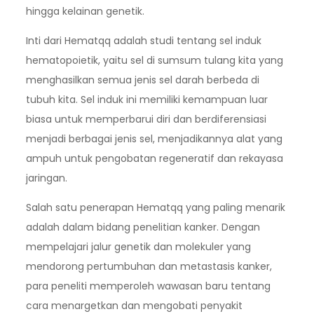
hingga kelainan genetik.
Inti dari Hematqq adalah studi tentang sel induk
hematopoietik, yaitu sel di sumsum tulang kita yang
menghasilkan semua jenis sel darah berbeda di
tubuh kita. Sel induk ini memiliki kemampuan luar
biasa untuk memperbarui diri dan berdiferensiasi
menjadi berbagai jenis sel, menjadikannya alat yang
ampuh untuk pengobatan regeneratif dan rekayasa
jaringan.
Salah satu penerapan Hematqq yang paling menarik
adalah dalam bidang penelitian kanker. Dengan
mempelajari jalur genetik dan molekuler yang
mendorong pertumbuhan dan metastasis kanker,
para peneliti memperoleh wawasan baru tentang
cara menargetkan dan mengobati penyakit