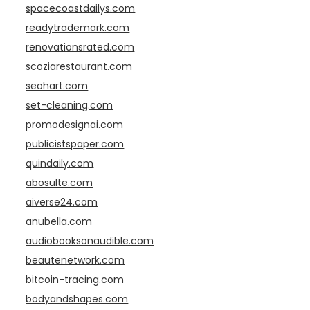
spacecoastdailys.com
readytrademark.com
renovationsrated.com
scoziarestaurant.com
seohart.com
set-cleaning.com
promodesignai.com
publicistspaper.com
quindaily.com
abosulte.com
aiverse24.com
anubella.com
audiobooksonaudible.com
beautenetwork.com
bitcoin-tracing.com
bodyandshapes.com