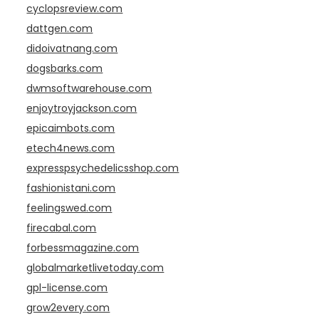
cyclopsreview.com
dattgen.com
didoivatnang.com
dogsbarks.com
dwmsoftwarehouse.com
enjoytroyjackson.com
epicaimbots.com
etech4news.com
expresspsychedelicsshop.com
fashionistani.com
feelingswed.com
firecabal.com
forbessmagazine.com
globalmarketlivetoday.com
gpl-license.com
grow2every.com