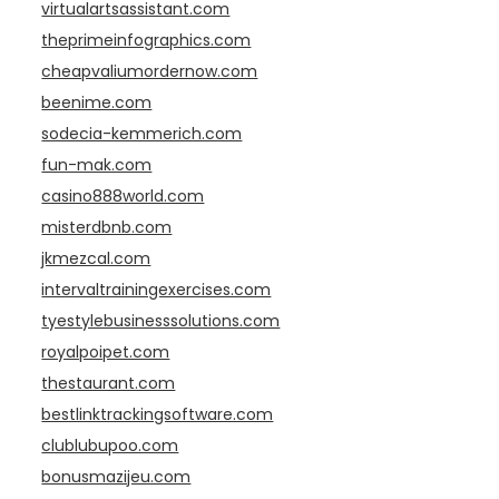
virtualartsassistant.com
theprimeinfographics.com
cheapvaliumordernow.com
beenime.com
sodecia-kemmerich.com
fun-mak.com
casino888world.com
misterdbnb.com
jkmezcal.com
intervaltrainingexercises.com
tyestylebusinesssolutions.com
royalpoipet.com
thestaurant.com
bestlinktrackingsoftware.com
clublubupoo.com
bonusmazijeu.com