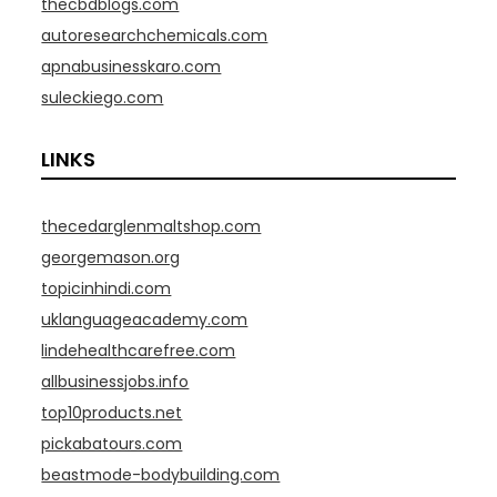
thecbdblogs.com
autoresearchchemicals.com
apnabusinesskaro.com
suleckiego.com
LINKS
thecedarglenmaltshop.com
georgemason.org
topicinhindi.com
uklanguageacademy.com
lindehealthcarefree.com
allbusinessjobs.info
top10products.net
pickabatours.com
beastmode-bodybuilding.com