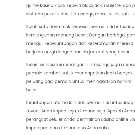
game kasino klasik seperti blackjack, roulette, dan
slot dan poker video, Lintasanqq memiliki sesuatu
Salah satu daya tarik terbesar bermain di Lintas
kemungkinan menang besar. Dengan berbagai perma
menguji keberuntungan dan keterampilan mereka te
berjalan pergi dengan hadiah jackpot yang besar.
Selain sensasi kemenangan, Lintasanqq juga men
pemain kembali untuk mendapatkan lebih banyak. D
peluang bagi pemain untuk meningkatkan bankro
besar.
Keuntungan utama lain dari bermain di Lintasan
favorit Anda kapan saja, di mana saja. Apakah An
perangkat seluler Anda, permainan kasino online
kapan pun dan di mana pun Anda suka.