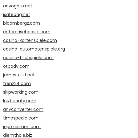
advogato.net
isafebag.net
bloombergz.com
enterpriseboosts.com
casino-kartenspiele.com
casino-automatenspiele.org
casino-tischspiele.com
otbody.com
jamestrust.net
trenz24.com
skipworking.com
loizbeauty.com
anyconverter.com
timespedia.com
jejakkrismon.com
diemthole.biz