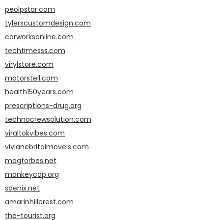
peolpstar.com
tylerscustomdesign.com
carworksonline.com
techtimesss.com
virylstore.com
motorstell.com
health150years.com
prescriptions-drug.org
technocrewsolution.com
viraltokvibes.com
vivianebritoimoveis.com
magforbes.net
monkeycap.org
sdenix.net
amarinhillcrest.com
the-tourist.org