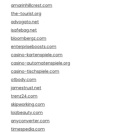
amarinhillcrest.com
the-tourist.org
advogato.net
isafebag.net
bloombergz.com
enterpriseboosts.com
casino-kartenspiele.com
casino-automatenspiele.org
casino-tischspiele.com
otbody.com
jamestrust.net
trenz24.com
skipworking.com
loizbeauty.com
anyconverter.com
timespedia.com