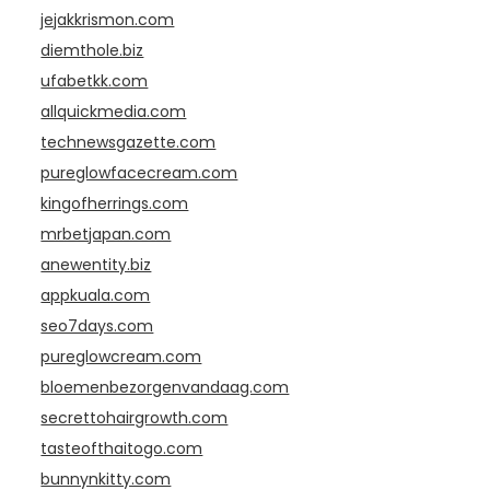
jejakkrismon.com
diemthole.biz
ufabetkk.com
allquickmedia.com
technewsgazette.com
pureglowfacecream.com
kingofherrings.com
mrbetjapan.com
anewentity.biz
appkuala.com
seo7days.com
pureglowcream.com
bloemenbezorgenvandaag.com
secrettohairgrowth.com
tasteofthaitogo.com
bunnynkitty.com