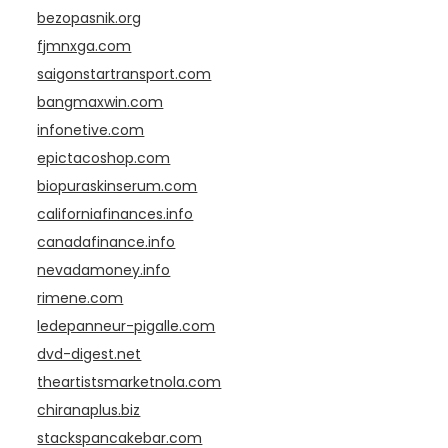
bezopasnik.org
fjmnxga.com
saigonstartransport.com
bangmaxwin.com
infonetive.com
epictacoshop.com
biopuraskinserum.com
californiafinances.info
canadafinance.info
nevadamoney.info
rimene.com
ledepanneur-pigalle.com
dvd-digest.net
theartistsmarketnola.com
chiranaplus.biz
stackspancakebar.com