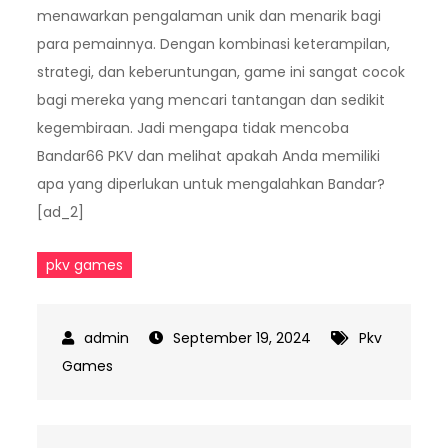
menawarkan pengalaman unik dan menarik bagi
para pemainnya. Dengan kombinasi keterampilan,
strategi, dan keberuntungan, game ini sangat cocok
bagi mereka yang mencari tantangan dan sedikit
kegembiraan. Jadi mengapa tidak mencoba
Bandar66 PKV dan melihat apakah Anda memiliki
apa yang diperlukan untuk mengalahkan Bandar?
[ad_2]
pkv games
September 19, 2024
Pkv
Games