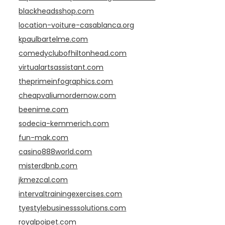
blackheadsshop.com
location-voiture-casablanca.org
kpaulbartelme.com
comedyclubofhiltonhead.com
virtualartsassistant.com
theprimeinfographics.com
cheapvaliumordernow.com
beenime.com
sodecia-kemmerich.com
fun-mak.com
casino888world.com
misterdbnb.com
jkmezcal.com
intervaltrainingexercises.com
tyestylebusinesssolutions.com
royalpoipet.com