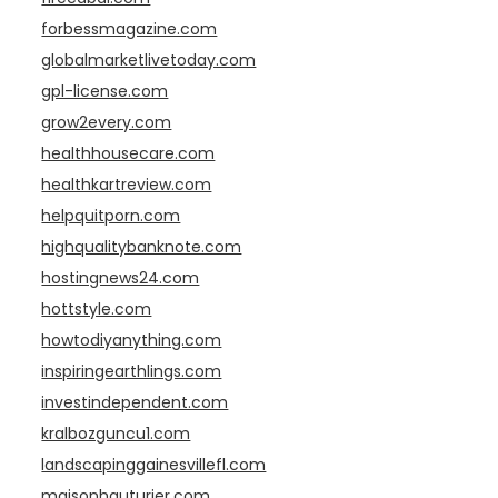
forbessmagazine.com
globalmarketlivetoday.com
gpl-license.com
grow2every.com
healthhousecare.com
healthkartreview.com
helpquitporn.com
highqualitybanknote.com
hostingnews24.com
hottstyle.com
howtodiyanything.com
inspiringearthlings.com
investindependent.com
kralbozguncu1.com
landscapinggainesvillefl.com
maisonhauturier.com