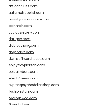
atticabblues.com
autometropolist.com
beautycreamreview.com
coinmoh.com
cyclopsreview.com
dattgen.com
didoivatnang.com
dogsbarks.com
dwmsoftwarehouse.com
enjoytroyjackson.com
epicaimbots.com
etech4news.com
expresspsychedelicsshop.com
fashionistani.com
feelingswed.com
firecabal.com