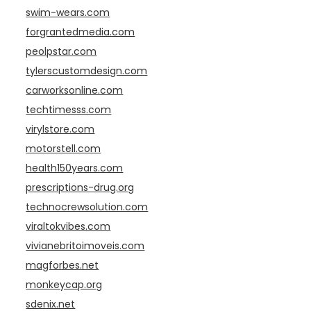
swim-wears.com
forgrantedmedia.com
peolpstar.com
tylerscustomdesign.com
carworksonline.com
techtimesss.com
virylstore.com
motorstell.com
health150years.com
prescriptions-drug.org
technocrewsolution.com
viraltokvibes.com
vivianebritoimoveis.com
magforbes.net
monkeycap.org
sdenix.net