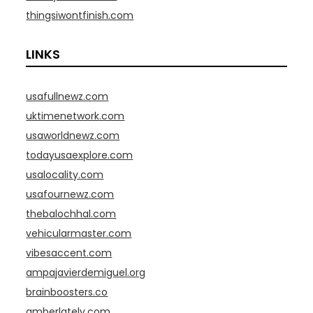
thingsiwontfinish.com
LINKS
usafullnewz.com
uktimenetwork.com
usaworldnewz.com
todayusaexplore.com
usalocality.com
usafournewz.com
thebalochhal.com
vehicularmaster.com
vibesaccent.com
ampajavierdemiguel.org
brainboosters.co
amberlately.com