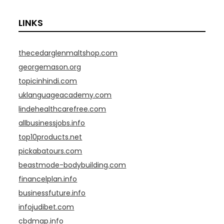
LINKS
thecedarglenmaltshop.com
georgemason.org
topicinhindi.com
uklanguageacademy.com
lindehealthcarefree.com
allbusinessjobs.info
top10products.net
pickabatours.com
beastmode-bodybuilding.com
financelplan.info
businessfuture.info
infojudibet.com
cbdmap.info