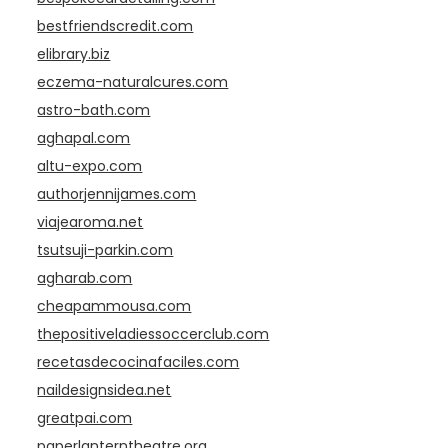
bestfriendscredit.com
elibrary.biz
eczema-naturalcures.com
astro-bath.com
aghapal.com
altu-expo.com
authorjennijames.com
viajearoma.net
tsutsuji-parkin.com
agharab.com
cheapammousa.com
thepositiveladiessoccerclub.com
recetasdecocinafaciles.com
naildesignsidea.net
greatpai.com
paperlanterntheatre.org