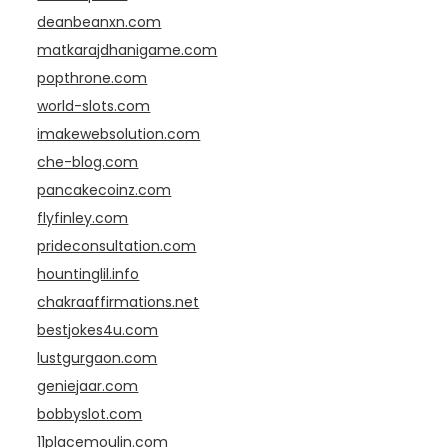
deanbeanxn.com
matkarajdhanigame.com
popthrone.com
world-slots.com
imakewebsolution.com
che-blog.com
pancakecoinz.com
flyfinley.com
prideconsultation.com
hountinglil.info
chakraaffirmations.net
bestjokes4u.com
lustgurgaon.com
geniejaar.com
bobbyslot.com
11placemoulin.com