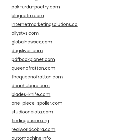
pak-urdu-poetry.com
blogcetra.com
internetmarketingsolutions.co
ollystvs.com
globalnewscx.com
dogslives.com
pdfbookplanet.com
queenofrattan.com
thequeenofrattan.com
denohubpro.com
blades-knife.com
one-piece-spoiler.com
studiooneiota.com
findingcasino.org
realworldcobra.com
automachine.info