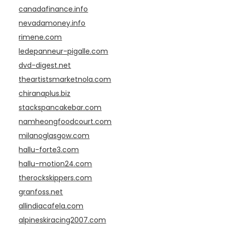
canadafinance.info
nevadamoney.info
rimene.com
ledepanneur-pigalle.com
dvd-digest.net
theartistsmarketnola.com
chiranaplus.biz
stackspancakebar.com
namheongfoodcourt.com
milanoglasgow.com
hallu-forte3.com
hallu-motion24.com
therockskippers.com
granfoss.net
allindiacafela.com
alpineskiracing2007.com