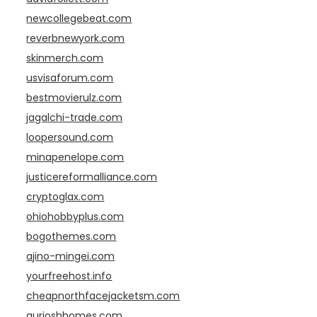
newcollegebeat.com
reverbnewyork.com
skinmerch.com
usvisaforum.com
bestmovierulz.com
jagalchi-trade.com
loopersound.com
minapenelope.com
justicereformalliance.com
cryptoglax.com
ohiohobbyplus.com
bogothemes.com
ajino-mingei.com
yourfreehost.info
cheapnorthfacejacketsm.com
gurjoshhomes.com