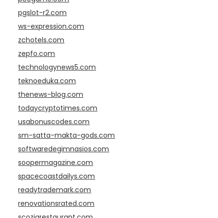
pgslot-r2.com
ws-expression.com
zchotels.com
zepfo.com
technologynews5.com
teknoeduka.com
thenews-blog.com
todaycryptotimes.com
usabonuscodes.com
sm-satta-makta-gods.com
softwaredegimnasios.com
soopermagazine.com
spacecoastdailys.com
readytrademark.com
renovationsrated.com
scoziarestaurant.com