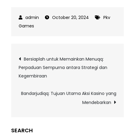
October 20, 2024
Pkv
Games
Post
Bersiaplah untuk Memainkan Menuqq:
Perpaduan Sempurna antara Strategi dan
navigation
Kegembiraan
Bandarjudiqq: Tujuan Utama Aksi Kasino yang
Mendebarkan
SEARCH