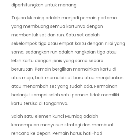
diperhitungkan untuk menang.
Tujuan Murniqq adalah menjadi pemain pertama
yang membuang semua kartunya dengan
membentuk set dan run. Satu set adalah
sekelompok tiga atau empat kartu dengan nilai yang
sama, sedangkan run adalah rangkaian tiga atau
lebih kartu dengan jenis yang sama secara
berurutan. Pemain bergiliran memainkan kartu di
atas meja, baik memulai set baru atau menjalankan
atau menambah set yang sudah ada. Permainan
berlanjut sampai salah satu pemain tidak memiliki
kartu tersisa di tangannya.
Salah satu elemen kunci Murniqq adalah
kemampuan menyusun strategi dan membuat
rencana ke depan. Pemain harus hati-hati