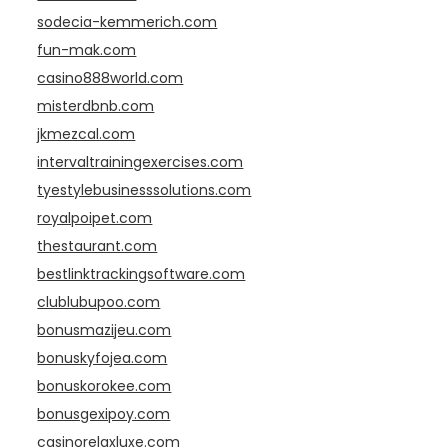
sodecia-kemmerich.com
fun-mak.com
casino888world.com
misterdbnb.com
jkmezcal.com
intervaltrainingexercises.com
tyestylebusinesssolutions.com
royalpoipet.com
thestaurant.com
bestlinktrackingsoftware.com
clublubupoo.com
bonusmazijeu.com
bonuskyfojea.com
bonuskorokee.com
bonusgexipoy.com
casinorelaxluxe.com