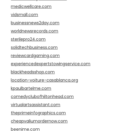
medicwellcare.com
vidsmall.com
businessnews2day.com
worldnewsrecords.com
sterilepro24.com
solidtechbusiness.com
reviewcardgaming.com
experiencedexpertstowingservice.com
blackheadsshop.com
location-voiture-casablanca.org
kpaulbartelme.com
comedyclubofhiltonhead.com
virtualartsassistant.com
theprimeinfographics.com
cheapvaliumordernow.com
beenime.com