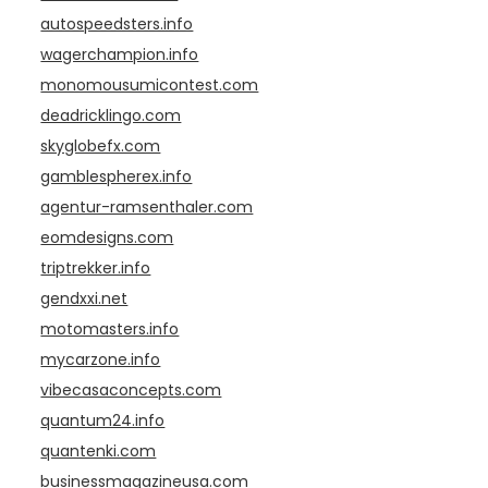
autospeedsters.info
wagerchampion.info
monomousumicontest.com
deadricklingo.com
skyglobefx.com
gamblespherex.info
agentur-ramsenthaler.com
eomdesigns.com
triptrekker.info
gendxxi.net
motomasters.info
mycarzone.info
vibecasaconcepts.com
quantum24.info
quantenki.com
businessmagazineusa.com