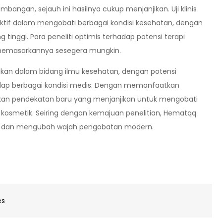
gan, sejauh ini hasilnya cukup menjanjikan. Uji klinis
if dalam mengobati berbagai kondisi kesehatan, dengan
tinggi. Para peneliti optimis terhadap potensi terapi
k memasarkannya sesegera mungkin.
ikan dalam bidang ilmu kesehatan, dengan potensi
adap berbagai kondisi medis. Dengan memanfaatkan
kan pendekatan baru yang menjanjikan untuk mengobati
 kosmetik. Seiring dengan kemajuan penelitian, Hematqq
en dan mengubah wajah pengobatan modern.
es