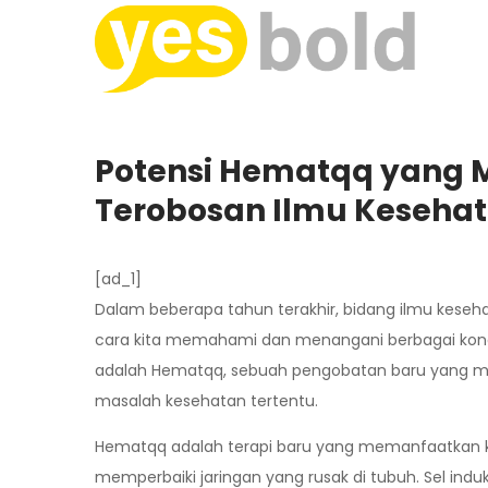
Skip
to
Pan
Pelaja
content
menang
Potensi Hematqq yang M
Terobosan Ilmu Keseha
[ad_1]
Dalam beberapa tahun terakhir, bidang ilmu kese
cara kita memahami dan menangani berbagai kondi
adalah Hematqq, sebuah pengobatan baru yang me
masalah kesehatan tertentu.
Hematqq adalah terapi baru yang memanfaatkan k
memperbaiki jaringan yang rusak di tubuh. Sel indu