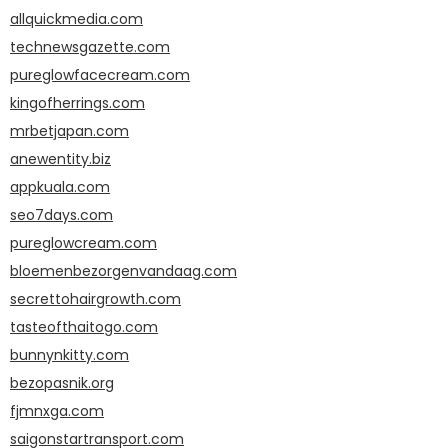
allquickmedia.com
technewsgazette.com
pureglowfacecream.com
kingofherrings.com
mrbetjapan.com
anewentity.biz
appkuala.com
seo7days.com
pureglowcream.com
bloemenbezorgenvandaag.com
secrettohairgrowth.com
tasteofthaitogo.com
bunnynkitty.com
bezopasnik.org
fjmnxga.com
saigonstartransport.com