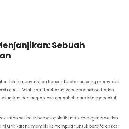
duan Mendaftar di Agen Slot Gacor d
ri panduan mendaftar di agen slot gacor dengan mudah dan cep
kan hadiah besar.
enjanjikan: Sebuah
tan
hatan telah menyaksikan banyak terobosan yang merevolusi
si medis. Salah satu terobosan yang menarik perhatian
njanjikan dan berpotensi mengubah cara kita mendekati
ekuatan sel induk hematopoietik untuk meregenerasi dan
k ini unik karena memiliki kemampuan untuk berdiferensiasi