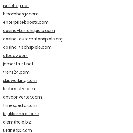
isafebag.net
bloombergz.com
enterpriseboosts.com
casino-kartenspiele.com
casino-automatenspiele.org
casino-tischspiele.com
otbody.com
jamestrust.net
trenz24.com
skipworking.com
loizbeauty.com
anyconverter.com
timespedia.com
jejakkrismon.com
diemthole.biz
ufabetkk.com