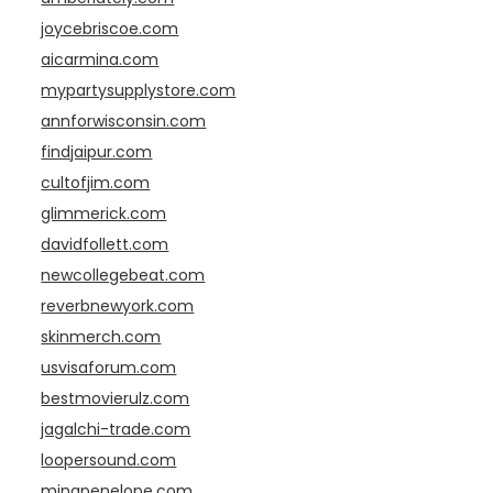
joycebriscoe.com
aicarmina.com
mypartysupplystore.com
annforwisconsin.com
findjaipur.com
cultofjim.com
glimmerick.com
davidfollett.com
newcollegebeat.com
reverbnewyork.com
skinmerch.com
usvisaforum.com
bestmovierulz.com
jagalchi-trade.com
loopersound.com
minapenelope.com