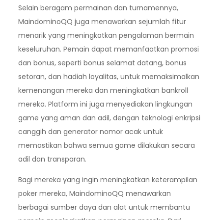
Selain beragam permainan dan turnamennya,
MaindominoQQ juga menawarkan sejumlah fitur
menarik yang meningkatkan pengalaman bermain
keseluruhan. Pemain dapat memanfaatkan promosi
dan bonus, seperti bonus selamat datang, bonus
setoran, dan hadiah loyalitas, untuk memaksimalkan
kemenangan mereka dan meningkatkan bankroll
mereka. Platform ini juga menyediakan lingkungan
game yang aman dan adil, dengan teknologi enkripsi
canggih dan generator nomor acak untuk
memastikan bahwa semua game dilakukan secara
adil dan transparan.
Bagi mereka yang ingin meningkatkan keterampilan
poker mereka, MaindominoQQ menawarkan
berbagai sumber daya dan alat untuk membantu