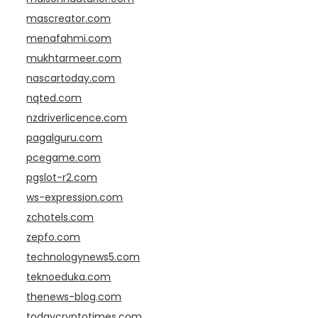
mascreator.com
menafahmi.com
mukhtarmeer.com
nascartoday.com
nqted.com
nzdriverlicence.com
pagalguru.com
pcegame.com
pgslot-r2.com
ws-expression.com
zchotels.com
zepfo.com
technologynews5.com
teknoeduka.com
thenews-blog.com
todaycryptotimes.com