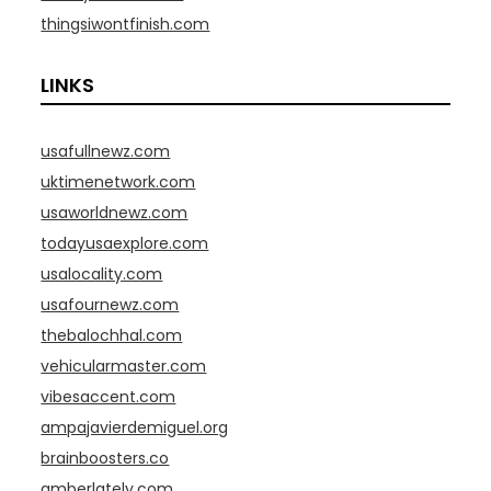
thingsiwontfinish.com
LINKS
usafullnewz.com
uktimenetwork.com
usaworldnewz.com
todayusaexplore.com
usalocality.com
usafournewz.com
thebalochhal.com
vehicularmaster.com
vibesaccent.com
ampajavierdemiguel.org
brainboosters.co
amberlately.com