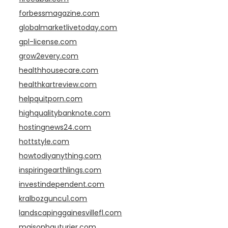
forbessmagazine.com
globalmarketlivetoday.com
gpl-license.com
grow2every.com
healthhousecare.com
healthkartreview.com
helpquitporn.com
highqualitybanknote.com
hostingnews24.com
hottstyle.com
howtodiyanything.com
inspiringearthlings.com
investindependent.com
kralbozguncu1.com
landscapinggainesvillefl.com
maisonhauturier.com