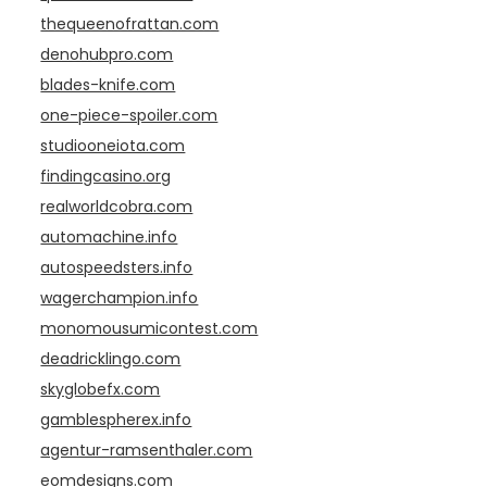
thequeenofrattan.com
denohubpro.com
blades-knife.com
one-piece-spoiler.com
studiooneiota.com
findingcasino.org
realworldcobra.com
automachine.info
autospeedsters.info
wagerchampion.info
monomousumicontest.com
deadricklingo.com
skyglobefx.com
gamblespherex.info
agentur-ramsenthaler.com
eomdesigns.com