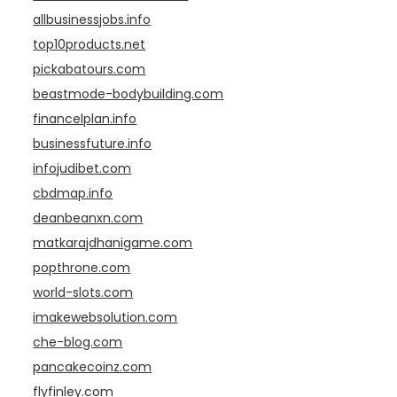
allbusinessjobs.info
top10products.net
pickabatours.com
beastmode-bodybuilding.com
financelplan.info
businessfuture.info
infojudibet.com
cbdmap.info
deanbeanxn.com
matkarajdhanigame.com
popthrone.com
world-slots.com
imakewebsolution.com
che-blog.com
pancakecoinz.com
flyfinley.com