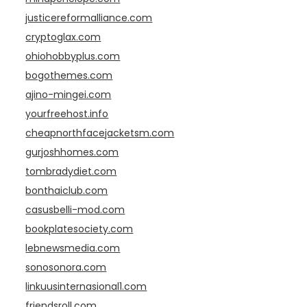
justicereformalliance.com
cryptoglax.com
ohiohobbyplus.com
bogothemes.com
ajino-mingei.com
yourfreehost.info
cheapnorthfacejacketsm.com
gurjoshhomes.com
tombradydiet.com
bonthaiclub.com
casusbelli-mod.com
bookplatesociety.com
lebnewsmedia.com
sonosonora.com
linkuusinternasional1.com
friendsroll.com