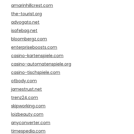
amarinhillcrest.com
the-tourist.org
advogato.net
isafebag.net
bloombergz.com
enterpriseboosts.com
casino-kartenspiele.com
casino-automatenspiele.org
casino-tischspiele.com
otbody.com
jamestrust.net
trenz24.com
skipworking.com
loizbeauty.com
anyconverter.com
timespedia.com