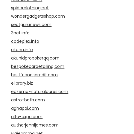
spiderclothing.net
wondergadgetsshop.com
seatgurunews.com
3net.info
codeplex.info
okena.info
akunidpropokerqq.com
bespokecardetailing.com
bestfriendscredit.com
elibrary.biz
eczema-naturalcures.com
astro-bath.com
aghapal.com
altu-expo.com
authorjennijames.com
viajearoma.net