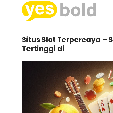
Skip
to
Pan
Pelaja
content
menang
Situs Slot Terpercaya – 
Tertinggi di