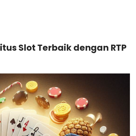
duan Mendaftar di Agen Slot Gacor d
ri panduan mendaftar di agen slot gacor dengan mudah dan cep
kan hadiah besar.
Situs Slot Terbaik dengan RTP