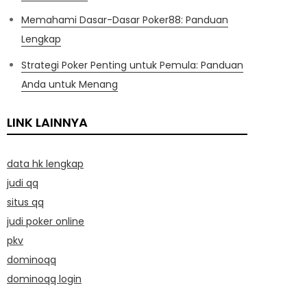
Memahami Dasar-Dasar Poker88: Panduan
Lengkap
Strategi Poker Penting untuk Pemula: Panduan
Anda untuk Menang
LINK LAINNYA
data hk lengkap
judi qq
situs qq
judi poker online
pkv
dominoqq
dominoqq login