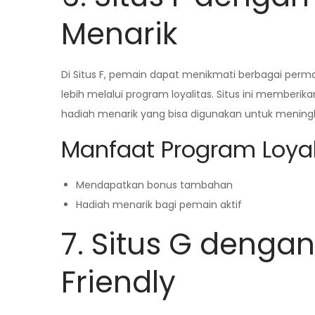
Menarik
Di Situs F, pemain dapat menikmati berbagai per
lebih melalui program loyalitas. Situs ini membe
hadiah menarik yang bisa digunakan untuk menin
Manfaat Program Loyal
Mendapatkan bonus tambahan
Hadiah menarik bagi pemain aktif
7. Situs G denga
Friendly