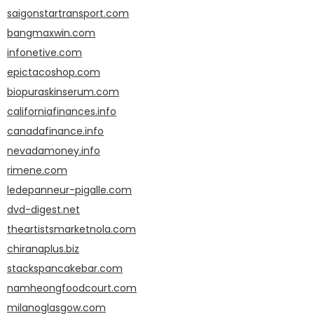
saigonstartransport.com
bangmaxwin.com
infonetive.com
epictacoshop.com
biopuraskinserum.com
californiafinances.info
canadafinance.info
nevadamoney.info
rimene.com
ledepanneur-pigalle.com
dvd-digest.net
theartistsmarketnola.com
chiranaplus.biz
stackspancakebar.com
namheongfoodcourt.com
milanoglasgow.com