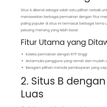
Situs A dikenal sebagai salah satu pilihan terbaik 
menawarkan berbagai permainan dengan fitur men
paling populer di situs ini termasuk berbagai tema
peluang menang yang lebih besar.
Fitur Utama yang Dita
Koleksi permainan dengan RTP tinggi
Antarmuka pengguna yang ramah dan mudah 
Beragam pilihan metode pembayaran yang cep
2. Situs B dengan
Luas