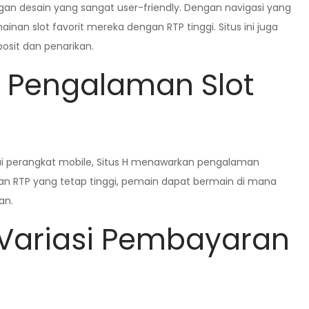
n desain yang sangat user-friendly. Dengan navigasi yang
n slot favorit mereka dengan RTP tinggi. Situs ini juga
sit dan penarikan.
n Pengalaman Slot
i perangkat mobile, Situs H menawarkan pengalaman
an RTP yang tetap tinggi, pemain dapat bermain di mana
an.
n Variasi Pembayaran