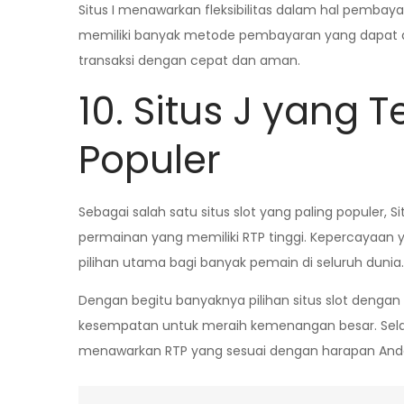
Situs I menawarkan fleksibilitas dalam hal pembaya
memiliki banyak metode pembayaran yang dapat d
transaksi dengan cepat dan aman.
10. Situs J yang 
Populer
Sebagai salah satu situs slot yang paling populer, 
permainan yang memiliki RTP tinggi. Kepercayaan 
pilihan utama bagi banyak pemain di seluruh dunia.
Dengan begitu banyaknya pilihan situs slot dengan 
kesempatan untuk meraih kemenangan besar. Selal
menawarkan RTP yang sesuai dengan harapan And