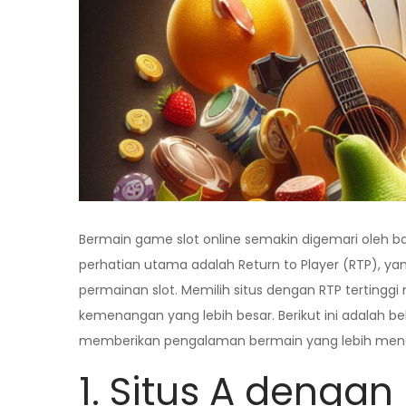
Bermain game slot online semakin digemari oleh ba
perhatian utama adalah Return to Player (RTP), 
permainan slot. Memilih situs dengan RTP tertingg
kemenangan yang lebih besar. Berikut ini adalah be
memberikan pengalaman bermain yang lebih men
1. Situs A dengan 