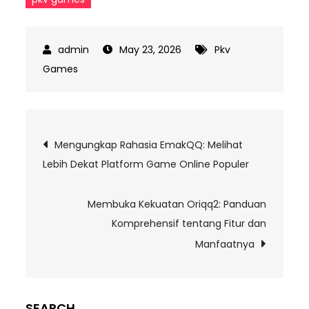
May 23, 2026
Pkv
Games
Post
Mengungkap Rahasia EmakQQ: Melihat
Lebih Dekat Platform Game Online Populer
navigation
Membuka Kekuatan Oriqq2: Panduan
Komprehensif tentang Fitur dan
Manfaatnya
SEARCH