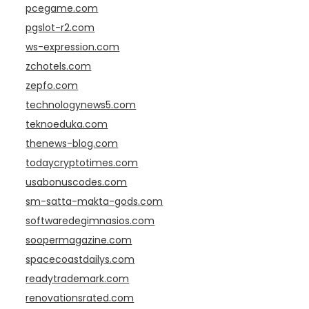
pcegame.com
pgslot-r2.com
ws-expression.com
zchotels.com
zepfo.com
technologynews5.com
teknoeduka.com
thenews-blog.com
todaycryptotimes.com
usabonuscodes.com
sm-satta-makta-gods.com
softwaredegimnasios.com
soopermagazine.com
spacecoastdailys.com
readytrademark.com
renovationsrated.com