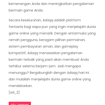
kemenangan Anda dan meningkatkan pengalaman
bermain game Anda.
Secara keseluruhan, Adaqq adalah platform
fantastis bagi siapa pun yang ingin menjelajahi dunia
game online yang menarik. Dengan antarmuka yang
ramah pengguna, beragam pilihan permainan,
sistem pembayaran aman, dan gameplay
kompetitif, Adaqq menawarkan pengalaman
bermain terbaik yang pasti akan membuat Anda
terhibur selama berjam-jam. Jadi mengapa
menunggu? Bergabunglah dengan Adaqq hari ini
dan mulailah menjelajahi dunia game online yang
mendebarkan.
[ad_2]
pkv games