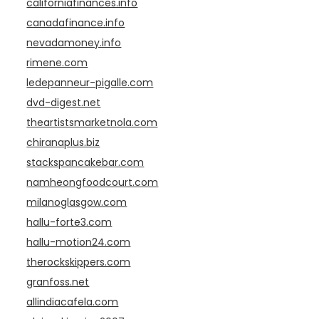
californiafinances.info
canadafinance.info
nevadamoney.info
rimene.com
ledepanneur-pigalle.com
dvd-digest.net
theartistsmarketnola.com
chiranaplus.biz
stackspancakebar.com
namheongfoodcourt.com
milanoglasgow.com
hallu-forte3.com
hallu-motion24.com
therockskippers.com
granfoss.net
allindiacafela.com