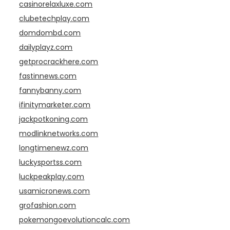
casinorelaxluxe.com
clubetechplay.com
domdombd.com
dailyplayz.com
getprocrackhere.com
fastinnews.com
fannybanny.com
ifinitymarketer.com
jackpotkoning.com
modlinknetworks.com
longtimenewz.com
luckysportss.com
luckpeakplay.com
usamicronews.com
grofashion.com
pokemongoevolutioncalc.com