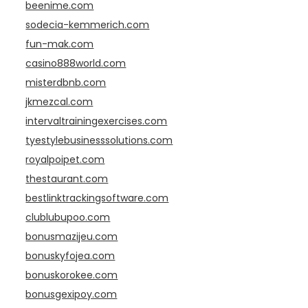
beenime.com
sodecia-kemmerich.com
fun-mak.com
casino888world.com
misterdbnb.com
jkmezcal.com
intervaltrainingexercises.com
tyestylebusinesssolutions.com
royalpoipet.com
thestaurant.com
bestlinktrackingsoftware.com
clublubupoo.com
bonusmazijeu.com
bonuskyfojea.com
bonuskorokee.com
bonusgexipoy.com