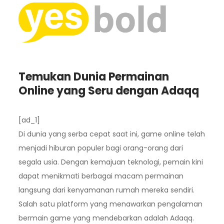
Skip
to
Pandu
Pelajari
content
panduan
Mendaf
mendaftar di
agen slot
di Agen
gacor dengan
mudah dan
Temukan Dunia Permainan
Slot Ga
cepat. Ikuti
Online yang Seru dengan Adaqq
langkah-
denga
langkah
sederhana
Mudah
untuk mulai
[ad_1]
dan Ce
bermain dan
Di dunia yang serba cepat saat ini, game online telah
menangkan
hadiah besar.
menjadi hiburan populer bagi orang-orang dari
segala usia. Dengan kemajuan teknologi, pemain kini
dapat menikmati berbagai macam permainan
langsung dari kenyamanan rumah mereka sendiri.
Salah satu platform yang menawarkan pengalaman
bermain game yang mendebarkan adalah Adaqq.