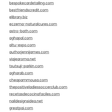
bespokecardetailing.com
bestfriendscredit.com
elibrary.biz
eczema-naturalcures.com
astro-bath.com
aghapal.com
altu-expo.com
authorjennijames.com
viajearoma.net
tsutsuji-parkin.com
agharab.com
cheapammousa.com
thepositiveladiessoccerclub.com
recetasdecocinafaciles.com
naildesignsidea.net
greatpai.com