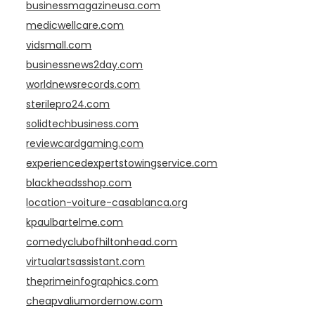
businessmagazineusa.com
medicwellcare.com
vidsmall.com
businessnews2day.com
worldnewsrecords.com
sterilepro24.com
solidtechbusiness.com
reviewcardgaming.com
experiencedexpertstowingservice.com
blackheadsshop.com
location-voiture-casablanca.org
kpaulbartelme.com
comedyclubofhiltonhead.com
virtualartsassistant.com
theprimeinfographics.com
cheapvaliumordernow.com