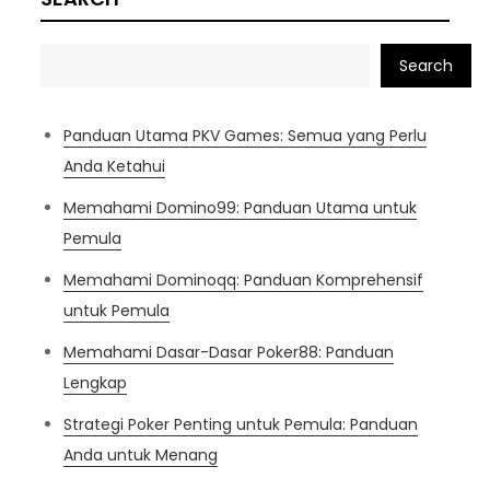
Search
Panduan Utama PKV Games: Semua yang Perlu
Anda Ketahui
Memahami Domino99: Panduan Utama untuk
Pemula
Memahami Dominoqq: Panduan Komprehensif
untuk Pemula
Memahami Dasar-Dasar Poker88: Panduan
Lengkap
Strategi Poker Penting untuk Pemula: Panduan
Anda untuk Menang