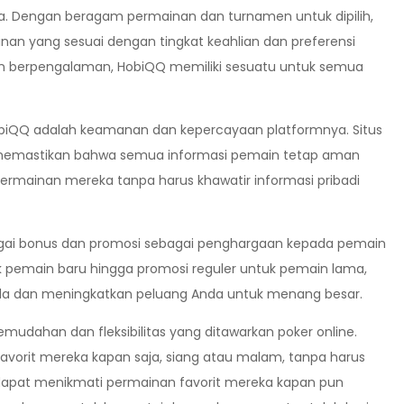
. Dengan beragam permainan dan turnamen untuk dipilih,
 yang sesuai dengan tingkat keahlian dan preferensi
n berpengalaman, HobiQQ memiliki sesuatu untuk semua
obiQQ adalah keamanan dan kepercayaan platformnya. Situs
k memastikan bahwa semua informasi pemain tetap aman
permainan mereka tanpa harus khawatir informasi pribadi
gai bonus dan promosi sebagai penghargaan kepada pemain
k pemain baru hingga promosi reguler untuk pemain lama,
da dan meningkatkan peluang Anda untuk menang besar.
mudahan dan fleksibilitas yang ditawarkan poker online.
orit mereka kapan saja, siang atau malam, tanpa harus
in dapat menikmati permainan favorit mereka kapan pun