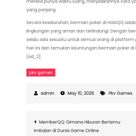
mereka punya waktu luang, menjadikannya cara ya
yang panjang.
Secara keseluruhan, bermain poker di HobiQQ adala
lingkungan yang aman dan terlindungi. Dengan ber
selalu ada sesuatu untuk semua orang di platform
hari ini dan temukan keuntungan bermain poker di
[ad_2]
pkv games
May 10, 2026
Pkv Games
Post
MemberQQ: Dimana Hiburan Bertemu
Imbalan di Dunia Game Online