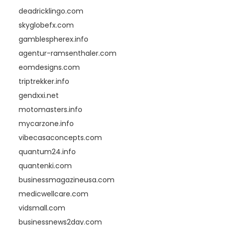
deadricklingo.com
skyglobefx.com
gamblespherex.info
agentur-ramsenthaler.com
eomdesigns.com
triptrekker.info
gendxxi.net
motomasters.info
mycarzone.info
vibecasaconcepts.com
quantum24.info
quantenki.com
businessmagazineusa.com
medicwellcare.com
vidsmall.com
businessnews2day.com