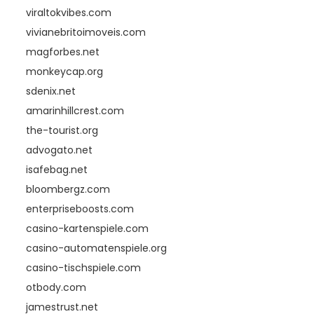
viraltokvibes.com
vivianebritoimoveis.com
magforbes.net
monkeycap.org
sdenix.net
amarinhillcrest.com
the-tourist.org
advogato.net
isafebag.net
bloombergz.com
enterpriseboosts.com
casino-kartenspiele.com
casino-automatenspiele.org
casino-tischspiele.com
otbody.com
jamestrust.net