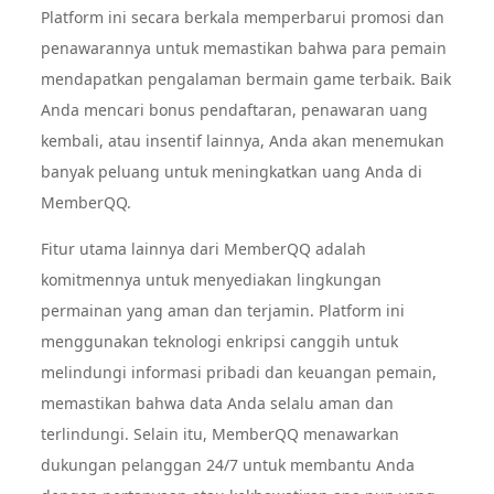
Platform ini secara berkala memperbarui promosi dan
penawarannya untuk memastikan bahwa para pemain
mendapatkan pengalaman bermain game terbaik. Baik
Anda mencari bonus pendaftaran, penawaran uang
kembali, atau insentif lainnya, Anda akan menemukan
banyak peluang untuk meningkatkan uang Anda di
MemberQQ.
Fitur utama lainnya dari MemberQQ adalah
komitmennya untuk menyediakan lingkungan
permainan yang aman dan terjamin. Platform ini
menggunakan teknologi enkripsi canggih untuk
melindungi informasi pribadi dan keuangan pemain,
memastikan bahwa data Anda selalu aman dan
terlindungi. Selain itu, MemberQQ menawarkan
dukungan pelanggan 24/7 untuk membantu Anda