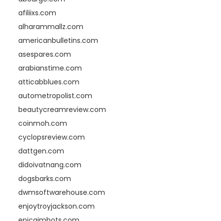
afiliixs.com
alharammallz.com
americanbulletins.com
asespares.com
arabianstime.com
atticabblues.com
autometropolist.com
beautycreamreview.com
coinmoh.com
cyclopsreview.com
dattgen.com
didoivatnang.com
dogsbarks.com
dwmsoftwarehouse.com
enjoytroyjackson.com
epicaimbots.com