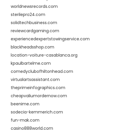
worldnewsrecords.com
sterilepro24.com
solidtechbusiness.com
reviewcardgaming.com
experiencedexpertstowingservice.com
blackheadsshop.com
location-voiture-casablanca.org
kpaulbartelme.com
comedyclubofhiltonhead.com
virtualartsassistant.com
theprimeinfographics.com
cheapvaliumordernow.com
beenime.com
sodecia-kemmerich.com
fun-mak.com
casino888world.com