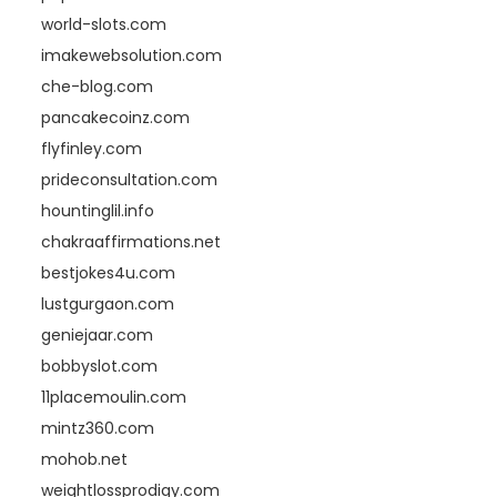
world-slots.com
imakewebsolution.com
che-blog.com
pancakecoinz.com
flyfinley.com
prideconsultation.com
hountinglil.info
chakraaffirmations.net
bestjokes4u.com
lustgurgaon.com
geniejaar.com
bobbyslot.com
11placemoulin.com
mintz360.com
mohob.net
weightlossprodigy.com