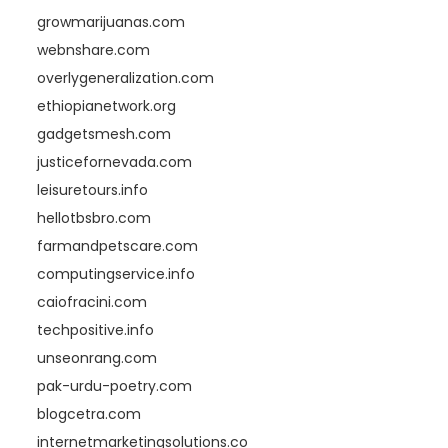
growmarijuanas.com
webnshare.com
overlygeneralization.com
ethiopianetwork.org
gadgetsmesh.com
justicefornevada.com
leisuretours.info
hellotbsbro.com
farmandpetscare.com
computingservice.info
caiofracini.com
techpositive.info
unseonrang.com
pak-urdu-poetry.com
blogcetra.com
internetmarketingsolutions.co