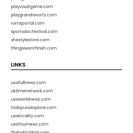
playvaultgame.com
playgrandresorts.com
romsportal.com
sportsdocfestival.com
shestylestore.com
thingsiwontfinish.com
LINKS
usafullnewz.com
uktimenetwork.com
usaworldnewz.com
todayusaexplore.com
usalocality.com
usafournewz.com
thebalochhal.com