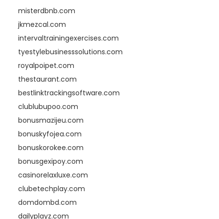
misterdbnb.com
jkmezcal.com
intervaltrainingexercises.com
tyestylebusinesssolutions.com
royalpoipet.com
thestaurant.com
bestlinktrackingsoftware.com
clublubupoo.com
bonusmazijeu.com
bonuskyfojea.com
bonuskorokee.com
bonusgexipoy.com
casinorelaxluxe.com
clubetechplay.com
domdombd.com
dailyplayz.com