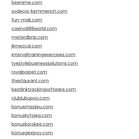
beenime.com
sodecia-kemmerich.com
fun-mak.com
casino888world.com
misterdbnb.com
jkmezcal.com
intervaltrainingexercises.com
tyestylebusinesssolutions.com
royalpoipet.com
thestaurant.com
bestlinktrackingsoftware.com
clublubupoo.com
bonusmazijeu.com
bonuskyfojea.com
bonuskorokee.com
bonusgexipoy.com