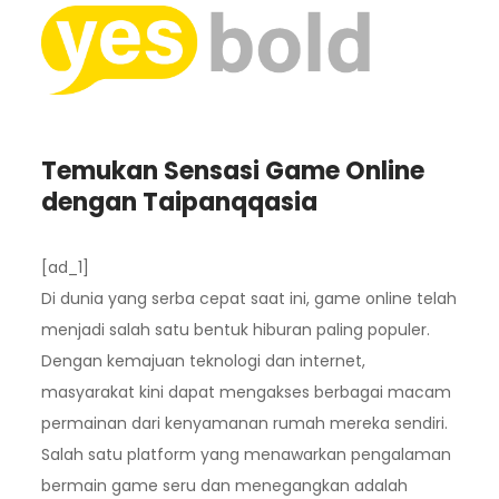
Skip
to
Pandu
Pelajari
content
panduan
Mendaf
mendaftar di
agen slot
di Agen
gacor dengan
mudah dan
Temukan Sensasi Game Online
Slot Ga
cepat. Ikuti
dengan Taipanqqasia
langkah-
denga
langkah
sederhana
Mudah
untuk mulai
[ad_1]
dan Ce
bermain dan
Di dunia yang serba cepat saat ini, game online telah
menangkan
hadiah besar.
menjadi salah satu bentuk hiburan paling populer.
Dengan kemajuan teknologi dan internet,
masyarakat kini dapat mengakses berbagai macam
permainan dari kenyamanan rumah mereka sendiri.
Salah satu platform yang menawarkan pengalaman
bermain game seru dan menegangkan adalah