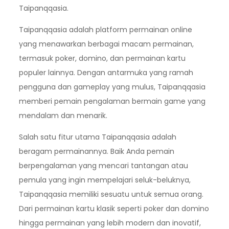
Taipanqqasia.
Taipanqqasia adalah platform permainan online
yang menawarkan berbagai macam permainan,
termasuk poker, domino, dan permainan kartu
populer lainnya. Dengan antarmuka yang ramah
pengguna dan gameplay yang mulus, Taipanqqasia
memberi pemain pengalaman bermain game yang
mendalam dan menarik.
Salah satu fitur utama Taipanqqasia adalah
beragam permainannya. Baik Anda pemain
berpengalaman yang mencari tantangan atau
pemula yang ingin mempelajari seluk-beluknya,
Taipanqqasia memiliki sesuatu untuk semua orang.
Dari permainan kartu klasik seperti poker dan domino
hingga permainan yang lebih modern dan inovatif,