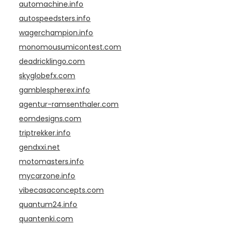
automachine.info
autospeedsters.info
wagerchampion.info
monomousumicontest.com
deadricklingo.com
skyglobefx.com
gamblespherex.info
agentur-ramsenthaler.com
eomdesigns.com
triptrekker.info
gendxxi.net
motomasters.info
mycarzone.info
vibecasaconcepts.com
quantum24.info
quantenki.com