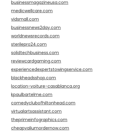
businessmagazineusa.com
medicwellcare.com
vidsmall.com
businessnews2day.com
worldnewsrecords.com
sterilepro24.com
solidtechbusiness.com
reviewcardgaming.com
experiencedexpertstowingservice.com
blackheadsshop.com
location-voiture-casablanca.org
kpaulbartelme.com
comedyclubofhiltonhead.com
virtualartsassistant.com
theprimeinfographics.com
cheapvaliumordernow.com