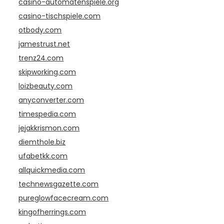
casino-automatenspiele.org
casino-tischspiele.com
otbody.com
jamestrust.net
trenz24.com
skipworking.com
loizbeauty.com
anyconverter.com
timespedia.com
jejakkrismon.com
diemthole.biz
ufabetkk.com
allquickmedia.com
technewsgazette.com
pureglowfacecream.com
kingofherrings.com