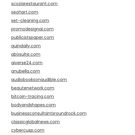
scoziarestaurant.com
seohart.com
set-cleaning.com
promodesignai.com
publicistspaper.com
quindaily.com
abosulte.com
aiverse24.com
anubella.com
audiobooksonaudible.com
beautenetwork.com
bitcoin-tracing.com
bodyandshapes.com
businessconsultantsroundrock.com
classicglobalnews.com
cybercusp.com