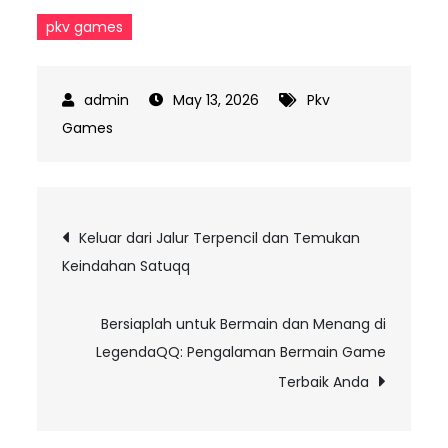
pkv games
May 13, 2026
Pkv
Games
Post
Keluar dari Jalur Terpencil dan Temukan
Keindahan Satuqq
navigation
Bersiaplah untuk Bermain dan Menang di
LegendaQQ: Pengalaman Bermain Game
Terbaik Anda