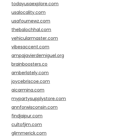
todayusaexplore.com
usalocality.com
usafournewz.com
thebalochhal.com
vehicularmaster.com
vibesaccent.com
ampajavierdemiguel.org
brainboosters.co
amberlately.com
joycebriscoe.com
aicarmina.com
mypartysupplystore.com
annforwisconsin.com
findjaipur.com
cultofjim.com
glimmerick.com