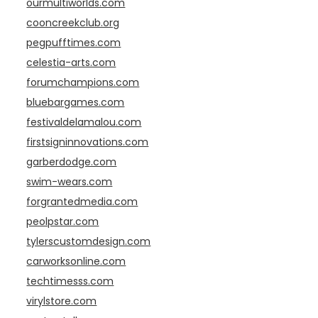
ourmultiworlds.com
cooncreekclub.org
pegpufftimes.com
celestia-arts.com
forumchampions.com
bluebargames.com
festivaldelamalou.com
firstsigninnovations.com
garberdodge.com
swim-wears.com
forgrantedmedia.com
peolpstar.com
tylerscustomdesign.com
carworksonline.com
techtimesss.com
virylstore.com