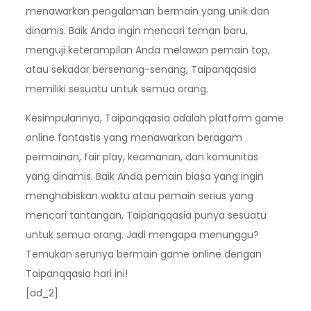
menawarkan pengalaman bermain yang unik dan
dinamis. Baik Anda ingin mencari teman baru,
menguji keterampilan Anda melawan pemain top,
atau sekadar bersenang-senang, Taipanqqasia
memiliki sesuatu untuk semua orang.
Kesimpulannya, Taipanqqasia adalah platform game
online fantastis yang menawarkan beragam
permainan, fair play, keamanan, dan komunitas
yang dinamis. Baik Anda pemain biasa yang ingin
menghabiskan waktu atau pemain serius yang
mencari tantangan, Taipanqqasia punya sesuatu
untuk semua orang. Jadi mengapa menunggu?
Temukan serunya bermain game online dengan
Taipanqqasia hari ini!
[ad_2]