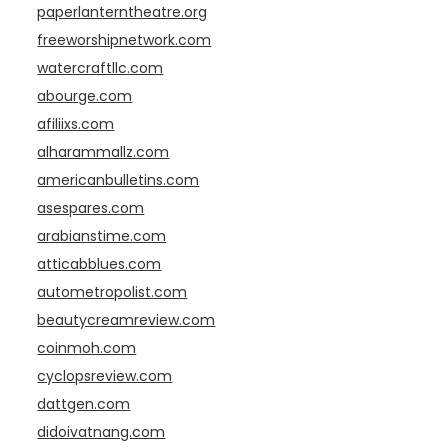
paperlanterntheatre.org
freeworshipnetwork.com
watercraftllc.com
abourge.com
afiliixs.com
alharammallz.com
americanbulletins.com
asespares.com
arabianstime.com
atticabblues.com
autometropolist.com
beautycreamreview.com
coinmoh.com
cyclopsreview.com
dattgen.com
didoivatnang.com