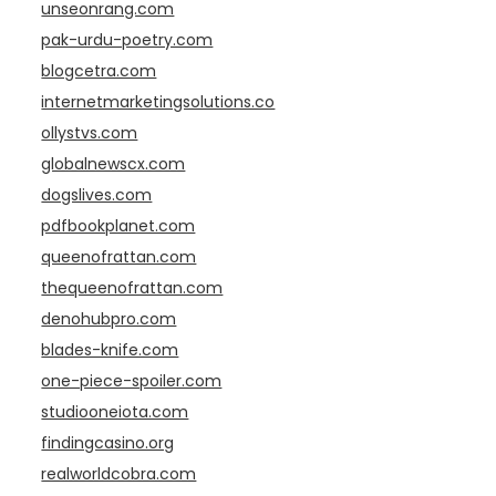
unseonrang.com
pak-urdu-poetry.com
blogcetra.com
internetmarketingsolutions.co
ollystvs.com
globalnewscx.com
dogslives.com
pdfbookplanet.com
queenofrattan.com
thequeenofrattan.com
denohubpro.com
blades-knife.com
one-piece-spoiler.com
studiooneiota.com
findingcasino.org
realworldcobra.com