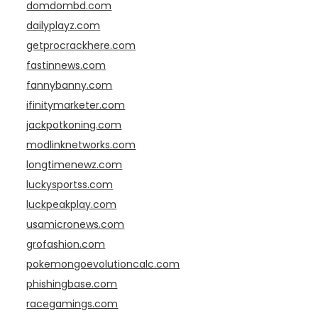
domdombd.com
dailyplayz.com
getprocrackhere.com
fastinnews.com
fannybanny.com
ifinitymarketer.com
jackpotkoning.com
modlinknetworks.com
longtimenewz.com
luckysportss.com
luckpeakplay.com
usamicronews.com
grofashion.com
pokemongoevolutioncalc.com
phishingbase.com
racegamings.com