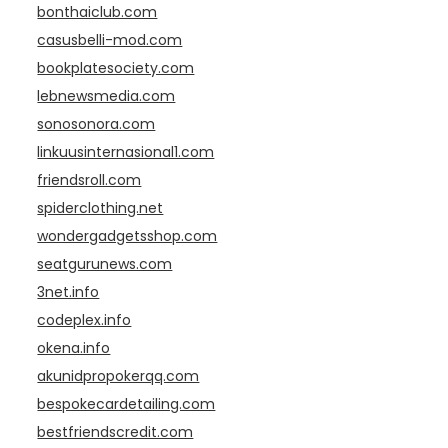
bonthaiclub.com
casusbelli-mod.com
bookplatesociety.com
lebnewsmedia.com
sonosonora.com
linkuusinternasional1.com
friendsroll.com
spiderclothing.net
wondergadgetsshop.com
seatgurunews.com
3net.info
codeplex.info
okena.info
akunidpropokerqq.com
bespokecardetailing.com
bestfriendscredit.com