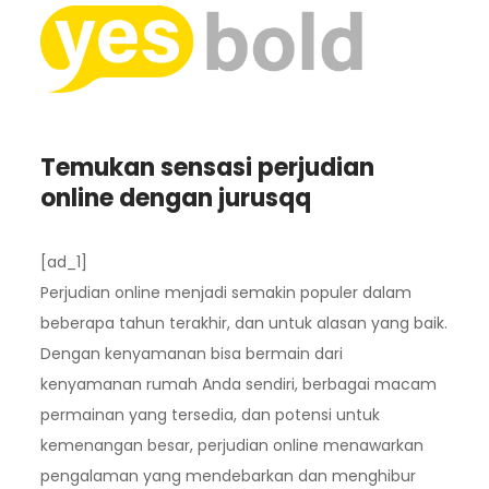
Skip
to
Pandu
Pelajari
content
panduan
Mendaf
mendaftar di
agen slot
di Agen
gacor dengan
mudah dan
Temukan sensasi perjudian
Slot Ga
cepat. Ikuti
online dengan jurusqq
langkah-
denga
langkah
sederhana
Mudah
untuk mulai
[ad_1]
dan Ce
bermain dan
Perjudian online menjadi semakin populer dalam
menangkan
hadiah besar.
beberapa tahun terakhir, dan untuk alasan yang baik.
Dengan kenyamanan bisa bermain dari
kenyamanan rumah Anda sendiri, berbagai macam
permainan yang tersedia, dan potensi untuk
kemenangan besar, perjudian online menawarkan
pengalaman yang mendebarkan dan menghibur