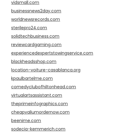
vidsmall.com
businessnews2day.com
worldnewsrecords.com
sterilepro24.com
solidtechbusiness.com
reviewcardgaming.com
experiencedexpertstowingservice.com
blackheadsshop.com
location-voiture-casablanca.org
kpaulbartelme.com
comedyclubofhiltonhead.com
virtualartsassistant.com
theprimeinfographics.com
cheapvaliumordernow.com
beenime.com
sodecia-kemmerich.com