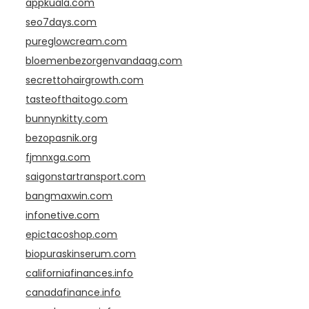
appkuala.com
seo7days.com
pureglowcream.com
bloemenbezorgenvandaag.com
secrettohairgrowth.com
tasteofthaitogo.com
bunnynkitty.com
bezopasnik.org
fjmnxga.com
saigonstartransport.com
bangmaxwin.com
infonetive.com
epictacoshop.com
biopuraskinserum.com
californiafinances.info
canadafinance.info