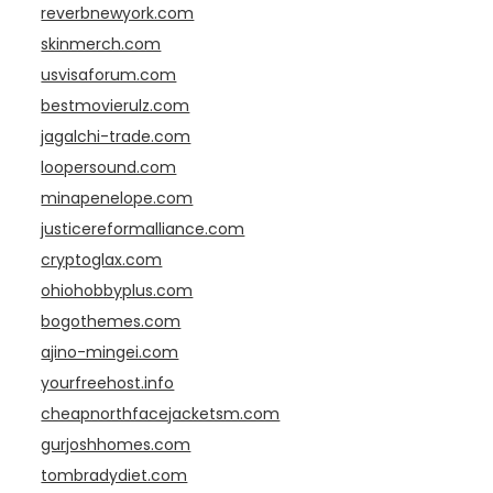
reverbnewyork.com
skinmerch.com
usvisaforum.com
bestmovierulz.com
jagalchi-trade.com
loopersound.com
minapenelope.com
justicereformalliance.com
cryptoglax.com
ohiohobbyplus.com
bogothemes.com
ajino-mingei.com
yourfreehost.info
cheapnorthfacejacketsm.com
gurjoshhomes.com
tombradydiet.com