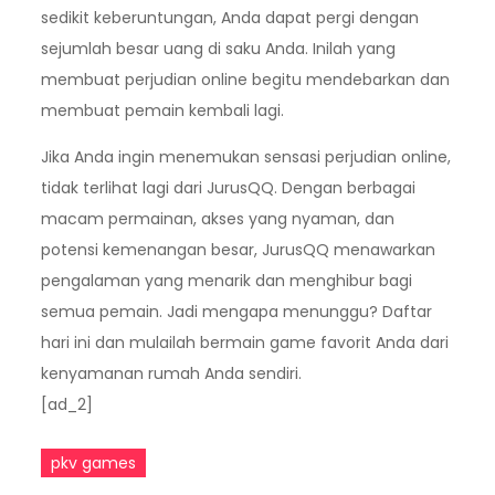
sedikit keberuntungan, Anda dapat pergi dengan
sejumlah besar uang di saku Anda. Inilah yang
membuat perjudian online begitu mendebarkan dan
membuat pemain kembali lagi.
Jika Anda ingin menemukan sensasi perjudian online,
tidak terlihat lagi dari JurusQQ. Dengan berbagai
macam permainan, akses yang nyaman, dan
potensi kemenangan besar, JurusQQ menawarkan
pengalaman yang menarik dan menghibur bagi
semua pemain. Jadi mengapa menunggu? Daftar
hari ini dan mulailah bermain game favorit Anda dari
kenyamanan rumah Anda sendiri.
[ad_2]
pkv games