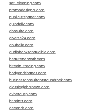
set-cleaning.com
promodesignai.com
publicistspaper.com
quindaily.com
abosulte.com
aiverse24.com
anubella.com
audiobooksonaudible.com
beautenetwork.com
bitcoin-tracing.com
bodyandshapes.com
businessconsultantsroundrock.com
classicglobalnews.com
cybercusp.com
britaintt.com
deconds.com