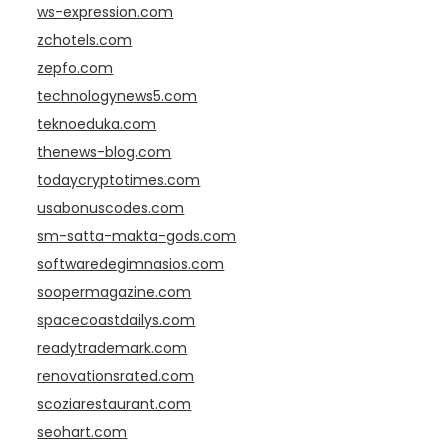
ws-expression.com
zchotels.com
zepfo.com
technologynews5.com
teknoeduka.com
thenews-blog.com
todaycryptotimes.com
usabonuscodes.com
sm-satta-makta-gods.com
softwaredegimnasios.com
soopermagazine.com
spacecoastdailys.com
readytrademark.com
renovationsrated.com
scoziarestaurant.com
seohart.com