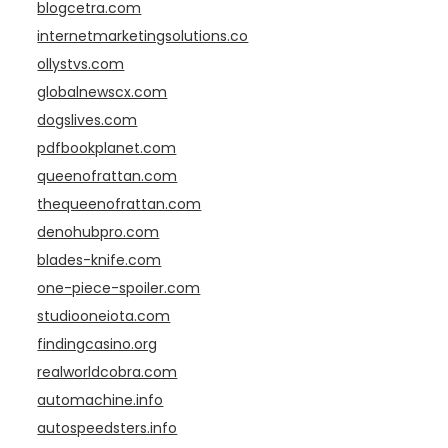
blogcetra.com
internetmarketingsolutions.co
ollystvs.com
globalnewscx.com
dogslives.com
pdfbookplanet.com
queenofrattan.com
thequeenofrattan.com
denohubpro.com
blades-knife.com
one-piece-spoiler.com
studiooneiota.com
findingcasino.org
realworldcobra.com
automachine.info
autospeedsters.info