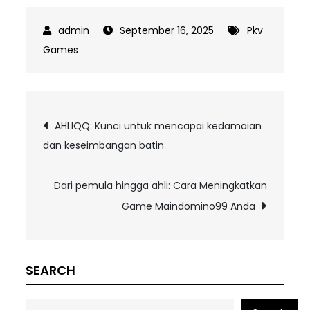
September 16, 2025
Pkv
Games
Post
AHLIQQ: Kunci untuk mencapai kedamaian
dan keseimbangan batin
navigation
Dari pemula hingga ahli: Cara Meningkatkan
Game Maindomino99 Anda
SEARCH