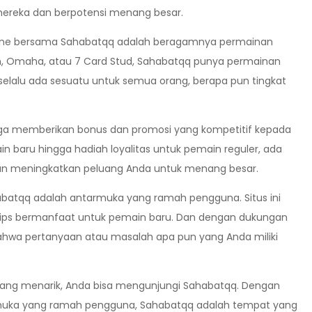
ereka dan berpotensi menang besar.
nline bersama Sahabatqq adalah beragamnya permainan
m, Omaha, atau 7 Card Stud, Sahabatqq punya permainan
selalu ada sesuatu untuk semua orang, berapa pun tingkat
ga memberikan bonus dan promosi yang kompetitif kepada
 baru hingga hadiah loyalitas untuk pemain reguler, ada
an meningkatkan peluang Anda untuk menang besar.
abatqq adalah antarmuka yang ramah pengguna. Situs ini
n tips bermanfaat untuk pemain baru. Dan dengan dukungan
bahwa pertanyaan atau masalah apa pun yang Anda miliki
ne yang menarik, Anda bisa mengunjungi Sahabatqq. Dengan
rmuka yang ramah pengguna, Sahabatqq adalah tempat yang