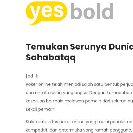
Skip
to
Pan
Pelaja
content
menang
Temukan Serunya Dunia
Sahabatqq
[ad_1]
Poker online telah menjadi salah satu bentuk perju
dan untuk alasan yang bagus. Dengan kemudahan u
keseruan bermain melawan pemain dari seluruh duni
sekali pemain.
Salah satu situs poker online yang mulai populer
kompetitif, dan antarmuka yang ramah pengguna,