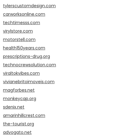
tylerscustomdesign.com
carworksonline.com
techtimesss.com
virylstore.com
motorstell.com
health150years.com
prescriptions-drug.org
technocrewsolution.com
viraltokvibes.com
vivianebritoimoveis.com
magforbes.net
monkeycap.org
sdenix.net
amarinhillcrest.com
the-tourist.org
advogato.net