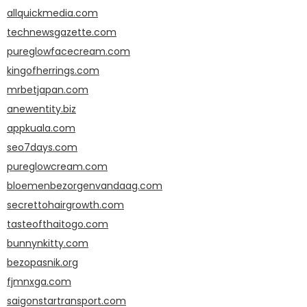
allquickmedia.com
technewsgazette.com
pureglowfacecream.com
kingofherrings.com
mrbetjapan.com
anewentity.biz
appkuala.com
seo7days.com
pureglowcream.com
bloemenbezorgenvandaag.com
secrettohairgrowth.com
tasteofthaitogo.com
bunnynkitty.com
bezopasnik.org
fjmnxga.com
saigonstartransport.com