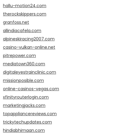
hallu-motion24.com
therockskippers.com
granfoss.net
allindiacafela.com
alpineskiracing2007.com
casino-vulkan-online.net
pitrepower.com
mediatown360.com
digitaleyestrainclinic.com
missionposible.com
online-casinos-vegas.com
xfinityrouterlogin.com
marketingjacks.com
topappliancereviews.com
trickytechupdates.com
hindiabhimaan.com