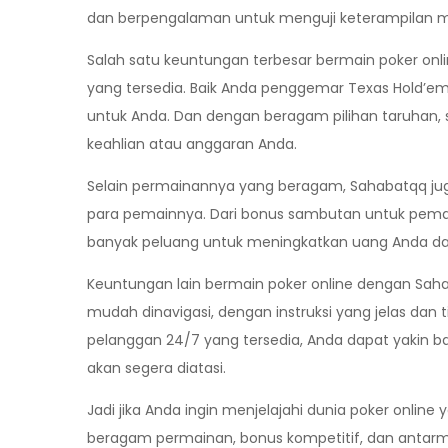
dan berpengalaman untuk menguji keterampilan m
Salah satu keuntungan terbesar bermain poker o
yang tersedia. Baik Anda penggemar Texas Hold’e
untuk Anda. Dan dengan beragam pilihan taruhan, 
keahlian atau anggaran Anda.
Selain permainannya yang beragam, Sahabatqq ju
para pemainnya. Dari bonus sambutan untuk pemain
banyak peluang untuk meningkatkan uang Anda d
Keuntungan lain bermain poker online dengan Sah
mudah dinavigasi, dengan instruksi yang jelas da
pelanggan 24/7 yang tersedia, Anda dapat yakin 
akan segera diatasi.
Jadi jika Anda ingin menjelajahi dunia poker onli
beragam permainan, bonus kompetitif, dan anta