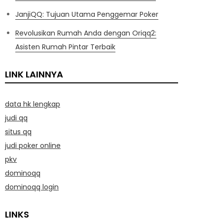
JanjiQQ: Tujuan Utama Penggemar Poker
Revolusikan Rumah Anda dengan Oriqq2:
Asisten Rumah Pintar Terbaik
LINK LAINNYA
data hk lengkap
judi qq
situs qq
judi poker online
pkv
dominoqq
dominoqq login
LINKS