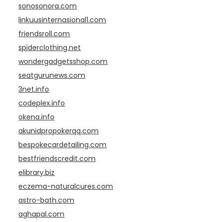
sonosonora.com
linkuusinternasional1.com
friendsroll.com
spiderclothing.net
wondergadgetsshop.com
seatgurunews.com
3net.info
codeplex.info
okena.info
akunidpropokerqq.com
bespokecardetailing.com
bestfriendscredit.com
elibrary.biz
eczema-naturalcures.com
astro-bath.com
aghapal.com