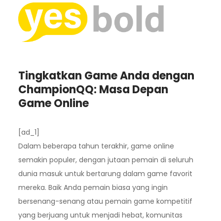
Skip
to
Pandu
Pelajari
content
panduan
Mendaf
mendaftar di
agen slot
di Agen
gacor dengan
mudah dan
Tingkatkan Game Anda dengan
Slot Ga
cepat. Ikuti
ChampionQQ: Masa Depan
langkah-
denga
langkah
Game Online
sederhana
Mudah
untuk mulai
dan Ce
bermain dan
[ad_1]
menangkan
hadiah besar.
Dalam beberapa tahun terakhir, game online
semakin populer, dengan jutaan pemain di seluruh
dunia masuk untuk bertarung dalam game favorit
mereka. Baik Anda pemain biasa yang ingin
bersenang-senang atau pemain game kompetitif
yang berjuang untuk menjadi hebat, komunitas