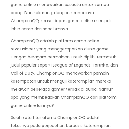
game online menawarkan sesuatu untuk semua
orang. Dan sekarang, dengan munculnya
ChampionQQ, masa depan game online menjadi
lebih cerah dari sebelumnya.
ChampionQQ adalah platform game online
revolusioner yang menggemparkan dunia game.
Dengan beragam permainan untuk dipilih, termasuk
judul populer seperti League of Legends, Fortnite, dan
Call of Duty, ChampionQQ menawarkan pemain
kesempatan untuk menguji keterampilan mereka
melawan beberapa gamer terbaik di dunia. Namun
apa yang membedakan ChampionQQ dari platform
game online lainnya?
Salah satu fitur utama ChampionQQ adalah
fokusnya pada perjodohan berbasis keterampilan.