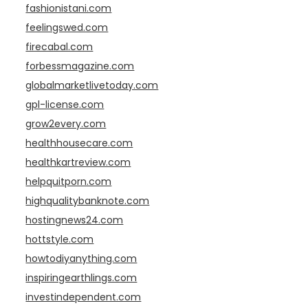
fashionistani.com
feelingswed.com
firecabal.com
forbessmagazine.com
globalmarketlivetoday.com
gpl-license.com
grow2every.com
healthhousecare.com
healthkartreview.com
helpquitporn.com
highqualitybanknote.com
hostingnews24.com
hottstyle.com
howtodiyanything.com
inspiringearthlings.com
investindependent.com