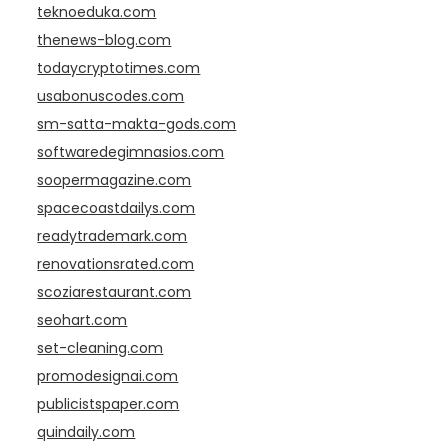
teknoeduka.com
thenews-blog.com
todaycryptotimes.com
usabonuscodes.com
sm-satta-makta-gods.com
softwaredegimnasios.com
soopermagazine.com
spacecoastdailys.com
readytrademark.com
renovationsrated.com
scoziarestaurant.com
seohart.com
set-cleaning.com
promodesignai.com
publicistspaper.com
quindaily.com