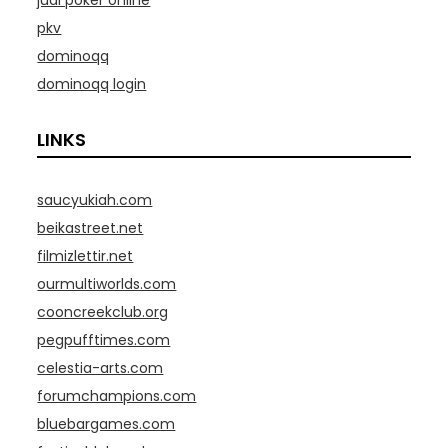
pkv
dominoqq
dominoqq login
LINKS
saucyukiah.com
beikastreet.net
filmizlettir.net
ourmultiworlds.com
cooncreekclub.org
pegpufftimes.com
celestia-arts.com
forumchampions.com
bluebargames.com