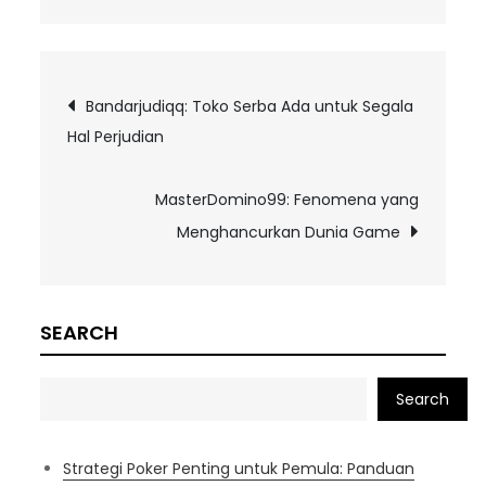
Post
Bandarjudiqq: Toko Serba Ada untuk Segala
Hal Perjudian
navigation
MasterDomino99: Fenomena yang
Menghancurkan Dunia Game
SEARCH
Search
Strategi Poker Penting untuk Pemula: Panduan