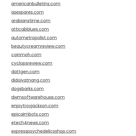
americanbulletins.com
asespares.com
arabianstime.com
atticabblues.com
autometropolist.com
beautycreamreview.com
coinmoh.com
cyclopsreview.com
dattgen.com
didoivatnang.com
dogsbarks.com
dwmsoftwarehouse.com
enjoytroyjackson.com
epicaimbots.com
etech4news.com
expresspsychedelicsshop.com