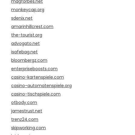
magforbes.net
monkeycap.org
sdenix.net
amarinhillcrest.com
the-tourist.org
advogato.net
isafebag.net
bloombergz.com
enterpriseboosts.com
casino-kartenspiele.com
casino-automatenspiele.org
casino-tischspiele.com
otbody.com
jamestrust.net
trenz24.com
skipworking.com