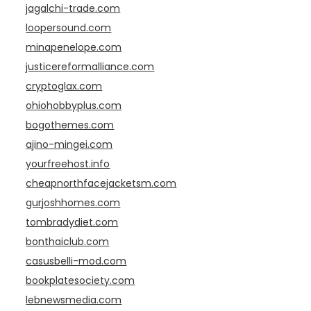
jagalchi-trade.com
loopersound.com
minapenelope.com
justicereformalliance.com
cryptoglax.com
ohiohobbyplus.com
bogothemes.com
ajino-mingei.com
yourfreehost.info
cheapnorthfacejacketsm.com
gurjoshhomes.com
tombradydiet.com
bonthaiclub.com
casusbelli-mod.com
bookplatesociety.com
lebnewsmedia.com