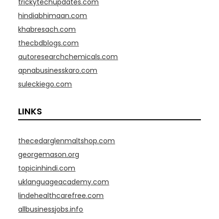
trickytechupdates.com
hindiabhimaan.com
khabresach.com
thecbdblogs.com
autoresearchchemicals.com
apnabusinesskaro.com
suleckiego.com
LINKS
thecedarglenmaltshop.com
georgemason.org
topicinhindi.com
uklanguageacademy.com
lindehealthcarefree.com
allbusinessjobs.info