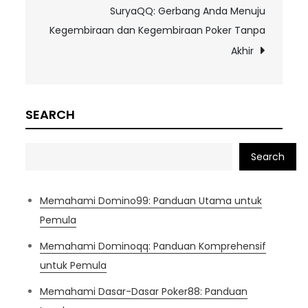
SuryaQQ: Gerbang Anda Menuju
Kegembiraan dan Kegembiraan Poker Tanpa
Akhir
SEARCH
Search
Memahami Domino99: Panduan Utama untuk
Pemula
Memahami Dominoqq: Panduan Komprehensif
untuk Pemula
Memahami Dasar-Dasar Poker88: Panduan