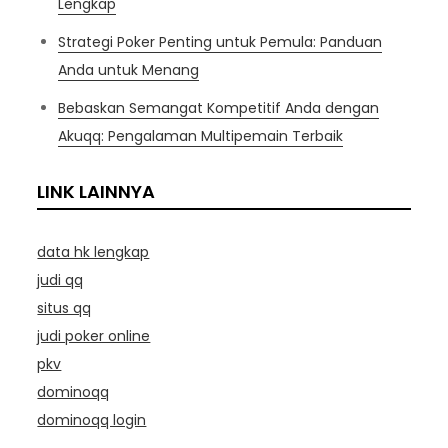
Lengkap
Strategi Poker Penting untuk Pemula: Panduan
Anda untuk Menang
Bebaskan Semangat Kompetitif Anda dengan
Akuqq: Pengalaman Multipemain Terbaik
LINK LAINNYA
data hk lengkap
judi qq
situs qq
judi poker online
pkv
dominoqq
dominoqq login