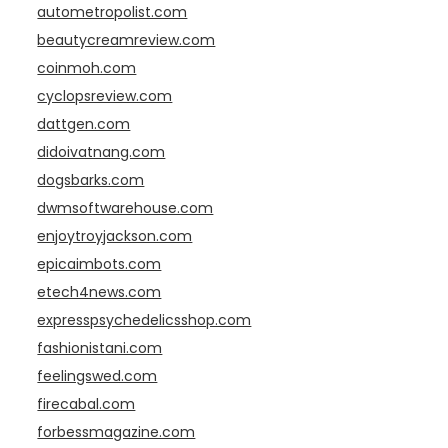
autometropolist.com
beautycreamreview.com
coinmoh.com
cyclopsreview.com
dattgen.com
didoivatnang.com
dogsbarks.com
dwmsoftwarehouse.com
enjoytroyjackson.com
epicaimbots.com
etech4news.com
expresspsychedelicsshop.com
fashionistani.com
feelingswed.com
firecabal.com
forbessmagazine.com