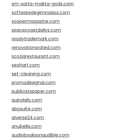
sm-satta-makta-gods.com
softwaredegimnasios.com
soopermagazine.com
spacecoastdailys.com
readytrademark.com
renovationsrated.com
scoziarestaurant.com
seohart.com
set-cleaning.com
promodesignai.com
publicistspaper.com
quindaily.com
abosulte.com
aiverse24.com
anubella.com
audiobooksonaudible.com