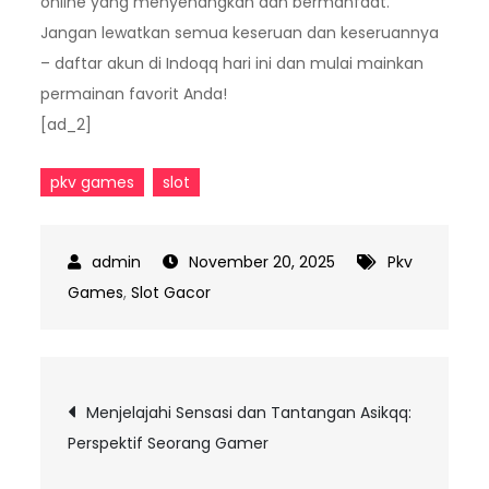
online yang menyenangkan dan bermanfaat.
Jangan lewatkan semua keseruan dan keseruannya
– daftar akun di Indoqq hari ini dan mulai mainkan
permainan favorit Anda!
[ad_2]
pkv games
slot
November 20, 2025
Pkv
Games
,
Slot Gacor
Post
Menjelajahi Sensasi dan Tantangan Asikqq:
Perspektif Seorang Gamer
navigation