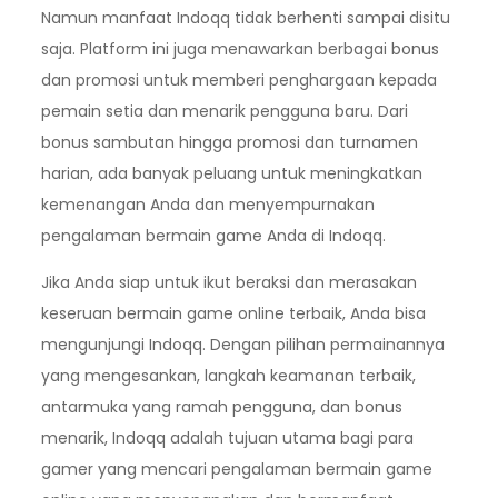
Namun manfaat Indoqq tidak berhenti sampai disitu
saja. Platform ini juga menawarkan berbagai bonus
dan promosi untuk memberi penghargaan kepada
pemain setia dan menarik pengguna baru. Dari
bonus sambutan hingga promosi dan turnamen
harian, ada banyak peluang untuk meningkatkan
kemenangan Anda dan menyempurnakan
pengalaman bermain game Anda di Indoqq.
Jika Anda siap untuk ikut beraksi dan merasakan
keseruan bermain game online terbaik, Anda bisa
mengunjungi Indoqq. Dengan pilihan permainannya
yang mengesankan, langkah keamanan terbaik,
antarmuka yang ramah pengguna, dan bonus
menarik, Indoqq adalah tujuan utama bagi para
gamer yang mencari pengalaman bermain game