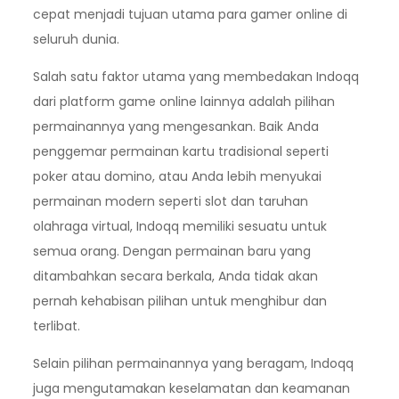
cepat menjadi tujuan utama para gamer online di
seluruh dunia.
Salah satu faktor utama yang membedakan Indoqq
dari platform game online lainnya adalah pilihan
permainannya yang mengesankan. Baik Anda
penggemar permainan kartu tradisional seperti
poker atau domino, atau Anda lebih menyukai
permainan modern seperti slot dan taruhan
olahraga virtual, Indoqq memiliki sesuatu untuk
semua orang. Dengan permainan baru yang
ditambahkan secara berkala, Anda tidak akan
pernah kehabisan pilihan untuk menghibur dan
terlibat.
Selain pilihan permainannya yang beragam, Indoqq
juga mengutamakan keselamatan dan keamanan