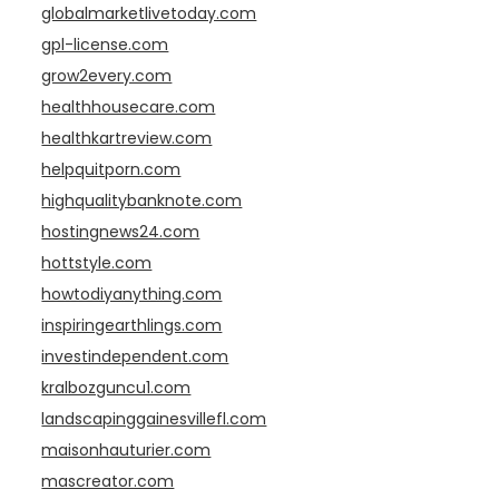
globalmarketlivetoday.com
gpl-license.com
grow2every.com
healthhousecare.com
healthkartreview.com
helpquitporn.com
highqualitybanknote.com
hostingnews24.com
hottstyle.com
howtodiyanything.com
inspiringearthlings.com
investindependent.com
kralbozguncu1.com
landscapinggainesvillefl.com
maisonhauturier.com
mascreator.com