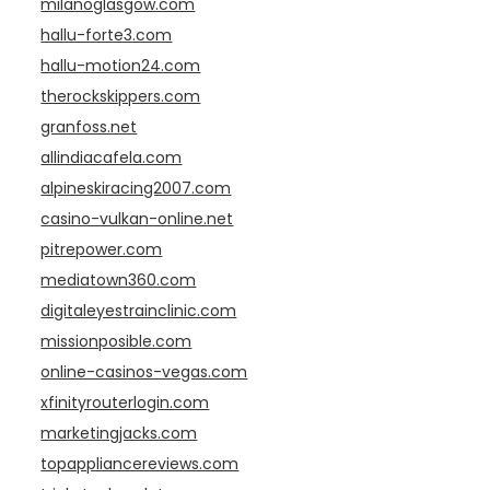
milanoglasgow.com
hallu-forte3.com
hallu-motion24.com
therockskippers.com
granfoss.net
allindiacafela.com
alpineskiracing2007.com
casino-vulkan-online.net
pitrepower.com
mediatown360.com
digitaleyestrainclinic.com
missionposible.com
online-casinos-vegas.com
xfinityrouterlogin.com
marketingjacks.com
topappliancereviews.com