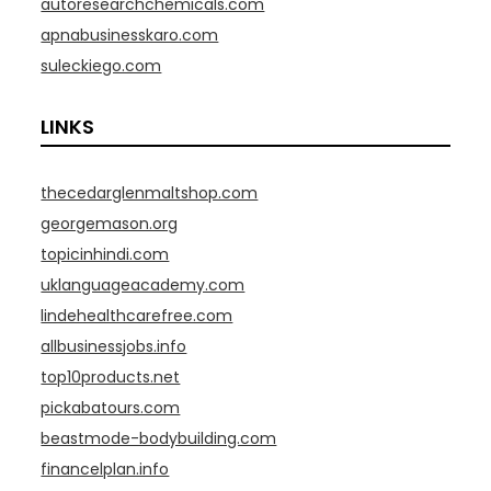
autoresearchchemicals.com
apnabusinesskaro.com
suleckiego.com
LINKS
thecedarglenmaltshop.com
georgemason.org
topicinhindi.com
uklanguageacademy.com
lindehealthcarefree.com
allbusinessjobs.info
top10products.net
pickabatours.com
beastmode-bodybuilding.com
financelplan.info