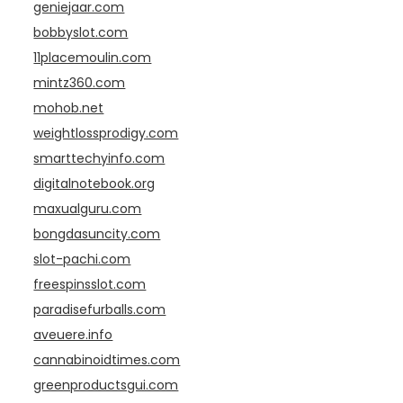
geniejaar.com
bobbyslot.com
11placemoulin.com
mintz360.com
mohob.net
weightlossprodigy.com
smarttechyinfo.com
digitalnotebook.org
maxualguru.com
bongdasuncity.com
slot-pachi.com
freespinsslot.com
paradisefurballs.com
aveuere.info
cannabinoidtimes.com
greenproductsgui.com