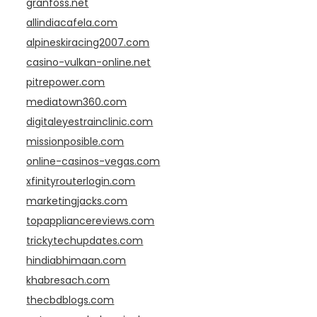
granfoss.net
allindiacafela.com
alpineskiracing2007.com
casino-vulkan-online.net
pitrepower.com
mediatown360.com
digitaleyestrainclinic.com
missionposible.com
online-casinos-vegas.com
xfinityrouterlogin.com
marketingjacks.com
topappliancereviews.com
trickytechupdates.com
hindiabhimaan.com
khabresach.com
thecbdblogs.com