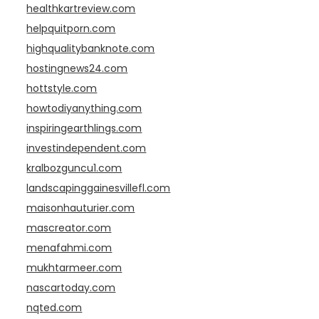
healthkartreview.com
helpquitporn.com
highqualitybanknote.com
hostingnews24.com
hottstyle.com
howtodiyanything.com
inspiringearthlings.com
investindependent.com
kralbozguncu1.com
landscapinggainesvillefl.com
maisonhauturier.com
mascreator.com
menafahmi.com
mukhtarmeer.com
nascartoday.com
nqted.com