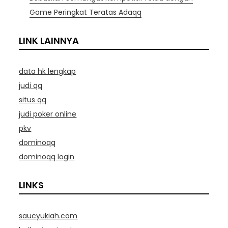
Game Peringkat Teratas Adaqq
LINK LAINNYA
data hk lengkap
judi qq
situs qq
judi poker online
pkv
dominoqq
dominoqq login
LINKS
saucyukiah.com