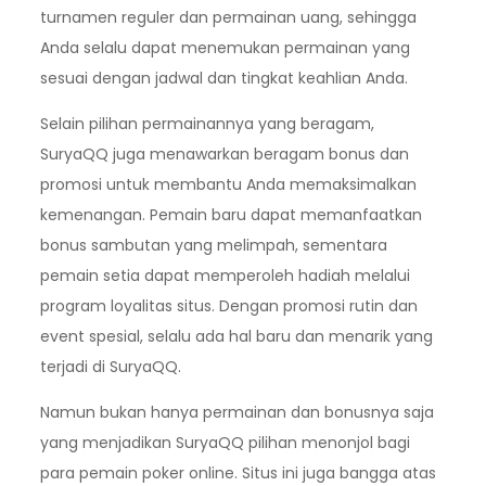
turnamen reguler dan permainan uang, sehingga
Anda selalu dapat menemukan permainan yang
sesuai dengan jadwal dan tingkat keahlian Anda.
Selain pilihan permainannya yang beragam,
SuryaQQ juga menawarkan beragam bonus dan
promosi untuk membantu Anda memaksimalkan
kemenangan. Pemain baru dapat memanfaatkan
bonus sambutan yang melimpah, sementara
pemain setia dapat memperoleh hadiah melalui
program loyalitas situs. Dengan promosi rutin dan
event spesial, selalu ada hal baru dan menarik yang
terjadi di SuryaQQ.
Namun bukan hanya permainan dan bonusnya saja
yang menjadikan SuryaQQ pilihan menonjol bagi
para pemain poker online. Situs ini juga bangga atas