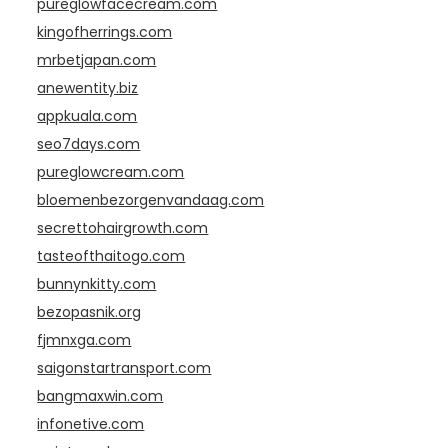
pureglowfacecream.com
kingofherrings.com
mrbetjapan.com
anewentity.biz
appkuala.com
seo7days.com
pureglowcream.com
bloemenbezorgenvandaag.com
secrettohairgrowth.com
tasteofthaitogo.com
bunnynkitty.com
bezopasnik.org
fjmnxga.com
saigonstartransport.com
bangmaxwin.com
infonetive.com