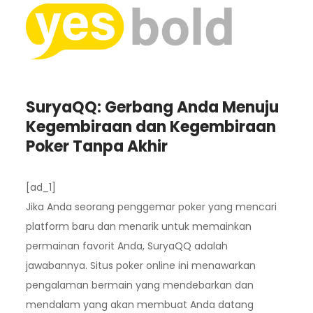
Skip
to
Pandu
Pelajari
content
panduan
Mendaf
mendaftar di
agen slot
di Agen
gacor dengan
mudah dan
SuryaQQ: Gerbang Anda Menuju
Slot Ga
cepat. Ikuti
Kegembiraan dan Kegembiraan
langkah-
denga
langkah
Poker Tanpa Akhir
sederhana
Mudah
untuk mulai
dan Ce
bermain dan
[ad_1]
menangkan
hadiah besar.
Jika Anda seorang penggemar poker yang mencari
platform baru dan menarik untuk memainkan
permainan favorit Anda, SuryaQQ adalah
jawabannya. Situs poker online ini menawarkan
pengalaman bermain yang mendebarkan dan
mendalam yang akan membuat Anda datang