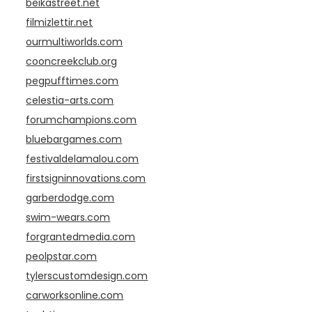
beikastreet.net
filmizlettir.net
ourmultiworlds.com
cooncreekclub.org
pegpufftimes.com
celestia-arts.com
forumchampions.com
bluebargames.com
festivaldelamalou.com
firstsigninnovations.com
garberdodge.com
swim-wears.com
forgrantedmedia.com
peolpstar.com
tylerscustomdesign.com
carworksonline.com