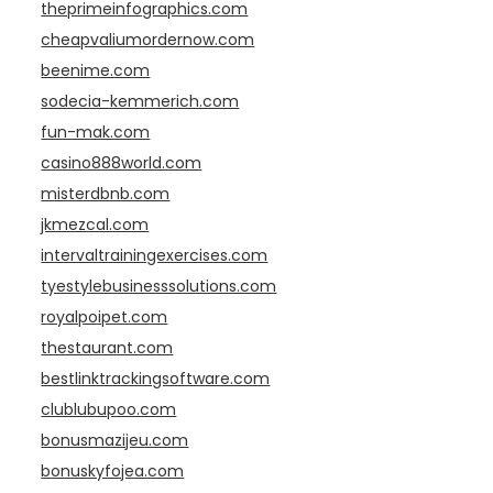
theprimeinfographics.com
cheapvaliumordernow.com
beenime.com
sodecia-kemmerich.com
fun-mak.com
casino888world.com
misterdbnb.com
jkmezcal.com
intervaltrainingexercises.com
tyestylebusinesssolutions.com
royalpoipet.com
thestaurant.com
bestlinktrackingsoftware.com
clublubupoo.com
bonusmazijeu.com
bonuskyfojea.com