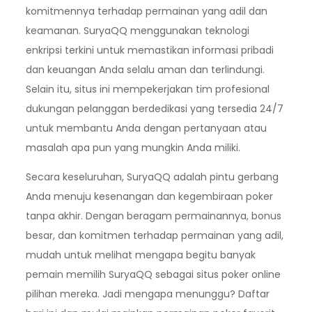
komitmennya terhadap permainan yang adil dan
keamanan. SuryaQQ menggunakan teknologi
enkripsi terkini untuk memastikan informasi pribadi
dan keuangan Anda selalu aman dan terlindungi.
Selain itu, situs ini mempekerjakan tim profesional
dukungan pelanggan berdedikasi yang tersedia 24/7
untuk membantu Anda dengan pertanyaan atau
masalah apa pun yang mungkin Anda miliki.
Secara keseluruhan, SuryaQQ adalah pintu gerbang
Anda menuju kesenangan dan kegembiraan poker
tanpa akhir. Dengan beragam permainannya, bonus
besar, dan komitmen terhadap permainan yang adil,
mudah untuk melihat mengapa begitu banyak
pemain memilih SuryaQQ sebagai situs poker online
pilihan mereka. Jadi mengapa menunggu? Daftar