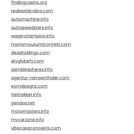
findingcasino.org
realworldcobra.com
automachine.info
autospeedsters.info
wagerchampion.info
monomousumicontest.com
deadricklingo.com
skyglobefx.com
gamblespherex.info
agentur-ramsenthaler.com
eomdesigns.com
triptrekker.info
gendxxi.net
motomasters.info
mycarzone.info
vibecasaconcepts.com