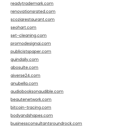
readytrademark.com
renovationsrated.com
scoziarestaurant.com
seohart.com
set-cleaning.com
promodesignai.com
publicistspaper.com
quindaily.com
abosulte.com
aiverse24.com
anubella.com
audiobooksonaudible.com
beautenetwork.com
bitcoin-tracing.com
bodyandshapes.com
businessconsultantsroundrock.com